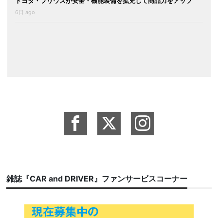
トヨタ・プリウスが安全・機能装備を拡充して商品力をアップ
6日 ago
雑誌『CAR and DRIVER』ファンサービスコーナー