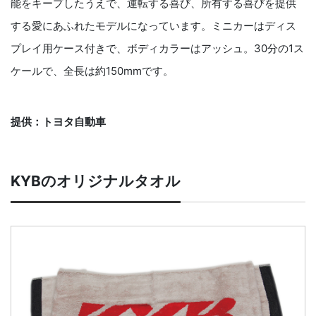
能をキープしたうえで、運転する喜び、所有する喜びを提供
する愛にあふれたモデルになっています。ミニカーはディス
プレイ用ケース付きで、ボディカラーはアッシュ。30分の1ス
ケールで、全長は約150mmです。
提供：トヨタ自動車
KYBのオリジナルタオル