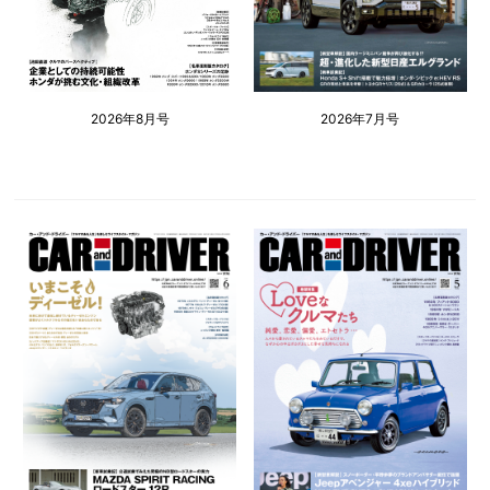
2026年8月号
2026年7月号