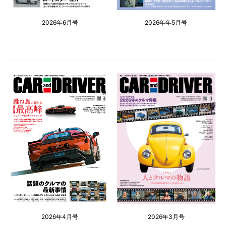
2026年6月号
2026年年5月号
2026年4月号
2026年3月号