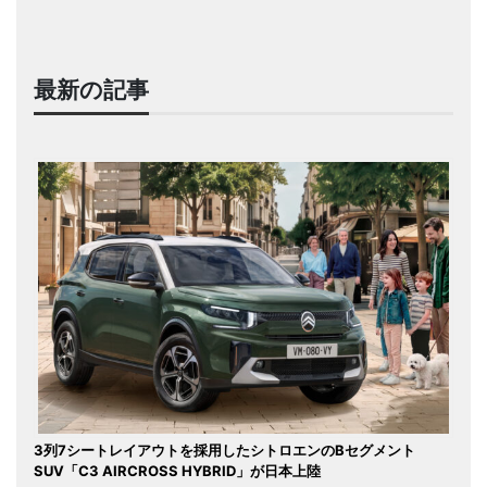
最新の記事
3列7シートレイアウトを採用したシトロエンのBセグメント
SUV「C3 AIRCROSS HYBRID」が日本上陸