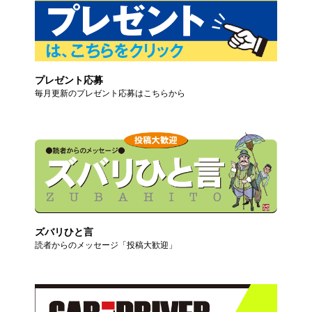
プレゼント応募
毎月更新のプレゼント応募はこちらから
ズバリひと言
読者からのメッセージ「投稿大歓迎」