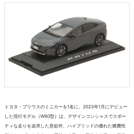
トヨタ・プリウスのミニカーを1名に。2023年1月にデビュー
した現行モデル（W60型）は、デザインコンシャスでスポー
ティな走りを追求した意欲作。ハイブリッドの優れた燃費性