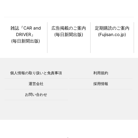
雑誌『CAR and
広告掲載のご案内
定期購読のご案内
DRIVER』
(毎日新聞出版)
(Fujisan.co.jp)
(毎日新聞出版)
個人情報の取り扱いと免責事項
利用規約
運営会社
採用情報
お問い合わせ