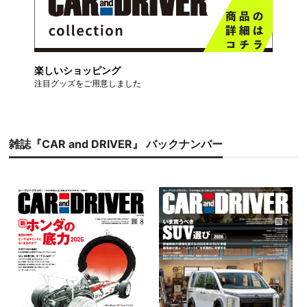
楽しいショッピング
注目グッズをご用意しました
雑誌『CAR and DRIVER』 バックナンバー