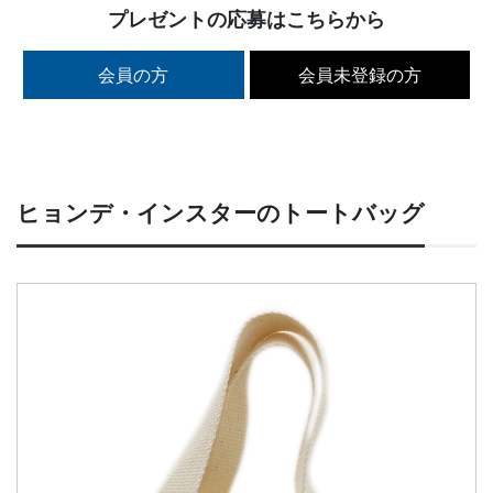
プレゼントの応募はこちらから
会員の方
会員未登録の方
ヒョンデ・インスターのトートバッグ