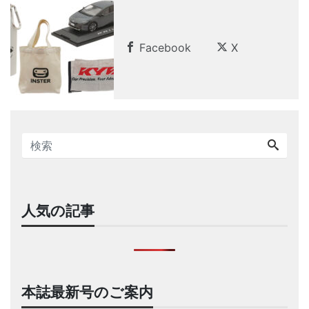
Facebook
X
人気の記事
本誌最新号のご案内