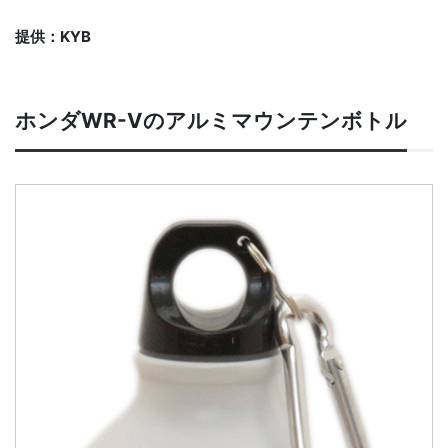
提供：KYB
ホンダWR-Vのアルミマウンテンボトル