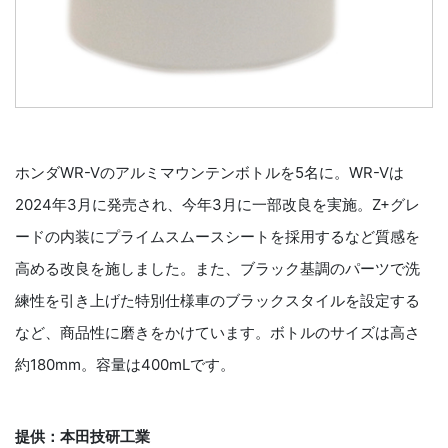
ホンダWR-Vのアルミマウンテンボトルを5名に。WR-Vは
2024年3月に発売され、今年3月に一部改良を実施。Z+グレ
ードの内装にプライムスムースシートを採用するなど質感を
高める改良を施しました。また、ブラック基調のパーツで洗
練性を引き上げた特別仕様車のブラックスタイルを設定する
など、商品性に磨きをかけています。ボトルのサイズは高さ
約180mm。容量は400mLです。
提供：本田技研工業