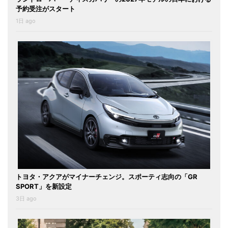
予約受注がスタート
1日 ago
トヨタ・アクアがマイナーチェンジ。スポーティ志向の「GR
SPORT」を新設定
3日 ago