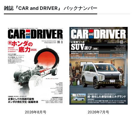
雑誌『CAR and DRIVER』 バックナンバー
2026年8月号
2026年7月号