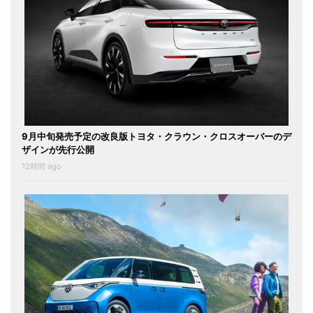
9月中旬発売予定の改良版トヨタ・クラウン・クロスオーバーのデ
ザインが先行公開
12時間 ago