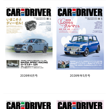
2026年6月号
2026年年5月号