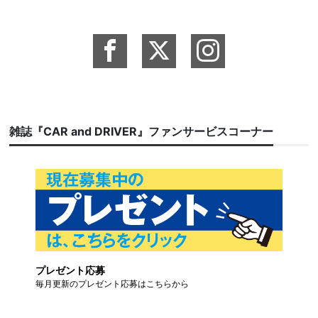
雑誌『CAR and DRIVER』ファンサービスコーナー
プレゼント応募
毎月更新のプレゼント応募はこちらから