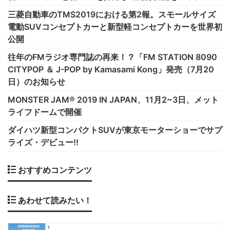
三菱自動車のTMS2019における第2報。スモールサイズ
電動SUVコンセプトカーと新型軽コンセプトカーを世界初
公開
往年のFMラジオ専門誌の再来！？「FM STATION 8090
CITYPOP ＆ J-POP by Kamasami Kong」発売（7月20
日）のお知らせ
MONSTER JAM® 2019 IN JAPAN、11月2~3日、メット
ライフドームで開催
ダイハツ新型コンパクトSUVが東京モーターショーでサプ
ライズ・デビュー!!
おすすめコンテンツ
あわせて読みたい！