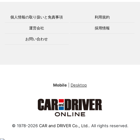
個人情報の取り扱いと免責事項
利用規約
運営会社
採用情報
お問い合わせ
Mobile
|
Desktop
© 1978-2026
CAR and DRIVER Co., Ltd.
. All rights reserved.