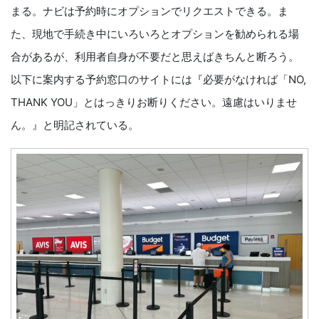
まる。ナビは予約時にオプションでリクエストできる。ま
た、現地で手続き中にいろいろとオプションを勧められる場
合があるが、利用者自身が不要だと思えばきちんと断ろう。
以下に案内する予約窓口のサイトには『必要がなければ「NO,
THANK YOU」とはっきりお断りください。遠慮はいりませ
ん。』と明記されている。