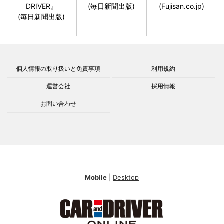
DRIVER』
(毎日新聞出版)
(Fujisan.co.jp)
(毎日新聞出版)
個人情報の取り扱いと免責事項
利用規約
運営会社
採用情報
お問い合わせ
Mobile
|
Desktop