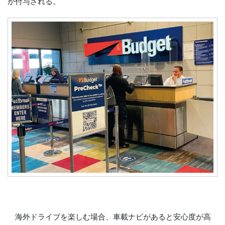
が付与される。
海外ドライブを楽しむ場合、車載ナビがあると安心度が高