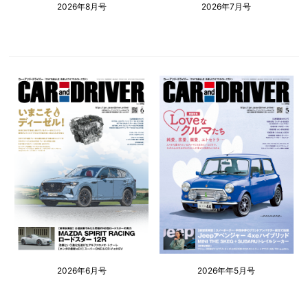
2026年8月号
2026年7月号
2026年6月号
2026年年5月号