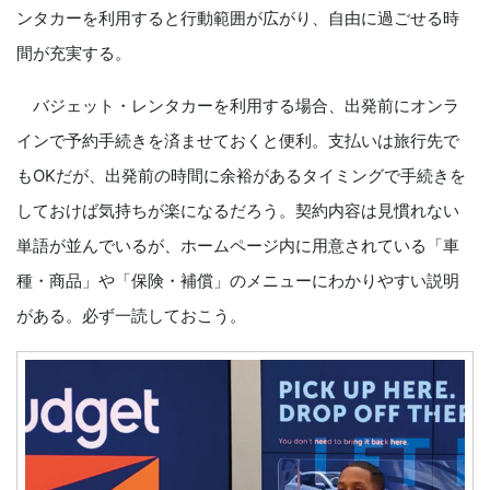
ンタカーを利用すると行動範囲が広がり、自由に過ごせる時
間が充実する。
バジェット・レンタカーを利用する場合、出発前にオンラ
インで予約手続きを済ませておくと便利。支払いは旅行先で
もOKだが、出発前の時間に余裕があるタイミングで手続きを
しておけば気持ちが楽になるだろう。契約内容は見慣れない
単語が並んでいるが、ホームページ内に用意されている「車
種・商品」や「保険・補償」のメニューにわかりやすい説明
がある。必ず一読しておこう。