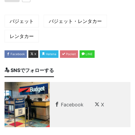
バジェット
バジェット・レンタカー
レンタカー
Facebook
X
Hatena
Pocket
LINE
SNSでフォローする
Facebook
X