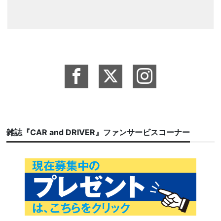
雑誌『CAR and DRIVER』ファンサービスコーナー