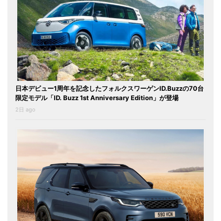
日本デビュー1周年を記念したフォルクスワーゲンID.Buzzの70台
限定モデル「ID. Buzz 1st Anniversary Edition」が登場
2日 ago