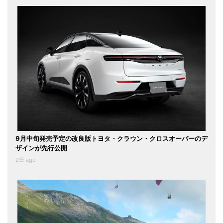
9月中旬発売予定の改良版トヨタ・クラウン・クロスオーバーのデ
ザインが先行公開
2日 ago