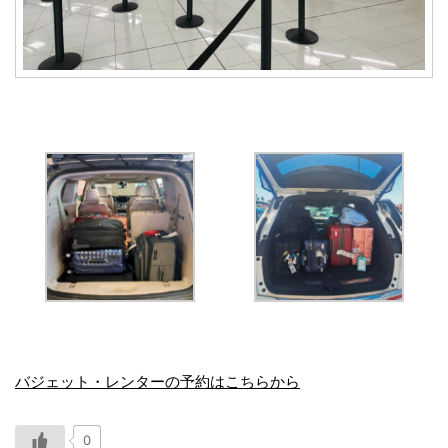
バジェット・レンターの予約はこちらから
0