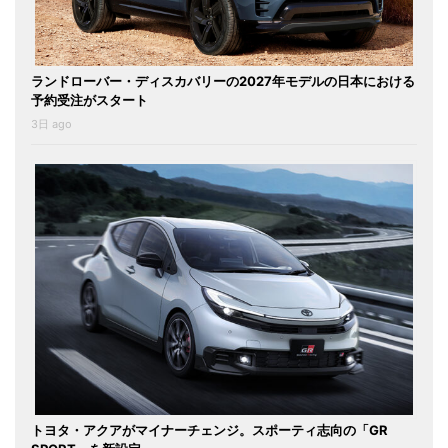
ランドローバー・ディスカバリーの2027年モデルの日本における
予約受注がスタート
3日 ago
トヨタ・アクアがマイナーチェンジ。スポーティ志向の「GR