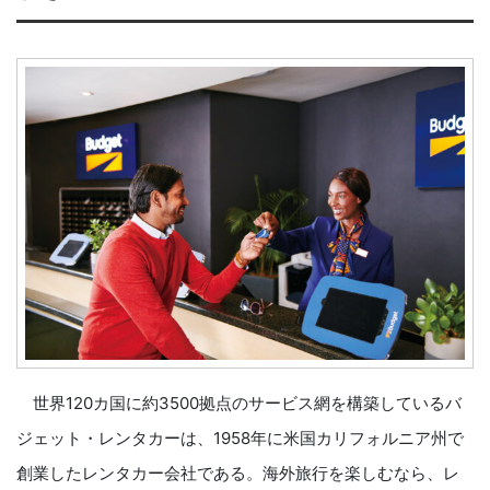
世界120カ国に約3500拠点のサービス網を構築しているバ
ジェット・レンタカーは、1958年に米国カリフォルニア州で
創業したレンタカー会社である。海外旅行を楽しむなら、レ