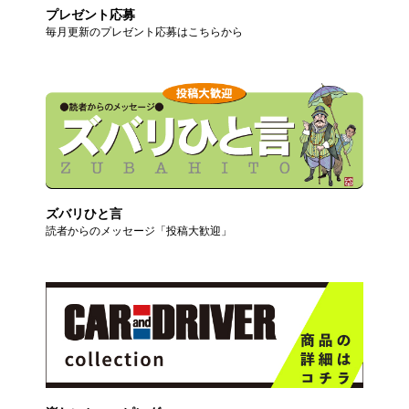
プレゼント応募
毎月更新のプレゼント応募はこちらから
ズバリひと言
読者からのメッセージ「投稿大歓迎」