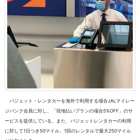
バジェット・レンタカーを海外で利用する場合JALマイレー
ジバンク会員に対し、「現地払いプランの場合5%OFF」のサ
ービスを提供している。また、バジェットレンタカーの利用
に対して1日つき50マイル、1回のレンタルで最大250マイル