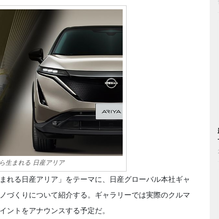
ら生まれる 日産アリア
まれる日産アリア」をテーマに、日産グローバル本社ギャ
ノづくりについて紹介する。ギャラリーでは実際のクルマ
イントをアナウンスする予定だ。