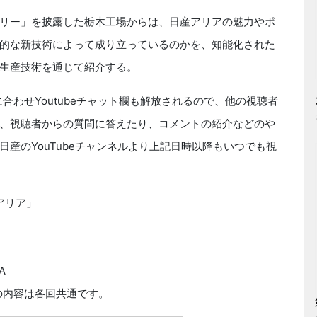
リー」を披露した栃木工場からは、日産アリアの魅力やポ
的な新技術によって成り立っているのかを、知能化された
生産技術を通じて紹介する。
合わせYoutubeチャット欄も解放されるので、他の視聴者
、視聴者からの質問に答えたり、コメントの紹介などのや
産のYouTubeチャンネルより上記日時以降もいつでも視
アリア」
A
の内容は各回共通です。