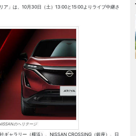
」は、10月30日（土）13:00と15:00よりライブ中継さ
ISSANのヘリテージ
ラリー（横浜）、NISSAN CROSSING（銀座）、日