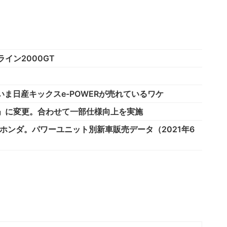
イン2000GT
ま日産キックスe-POWERが売れているワケ
D」に変更。合わせて一部仕様向上を実施
ホンダ。パワーユニット別新車販売データ（2021年6