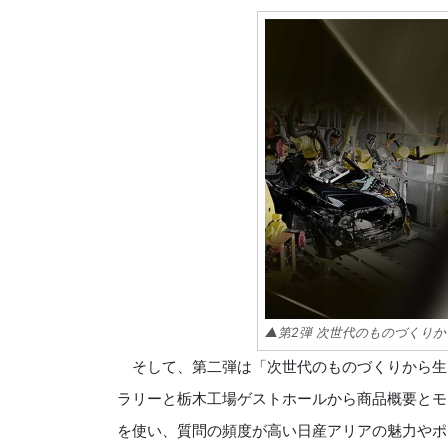
▲第2弾 次世代のものづくりか
そして、第二弾は「次世代のものづくりから生
ラリーと栃木工場ゲストホールから商品概要とモ
を使い、質問の頻度が高い日産アリアの魅力やポ