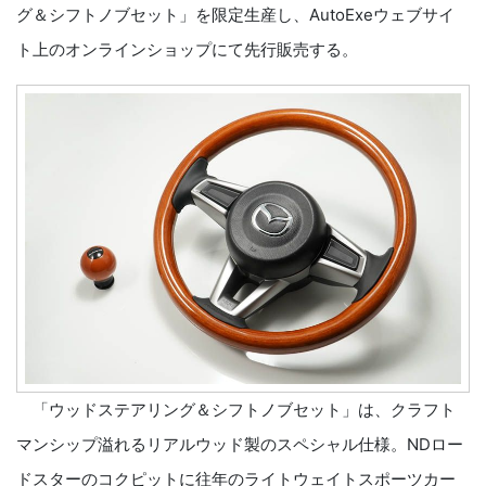
グ＆シフトノブセット」を限定生産し、AutoExeウェブサイ
ト上のオンラインショップにて先行販売する。
「ウッドステアリング＆シフトノブセット」は、クラフト
マンシップ溢れるリアルウッド製のスペシャル仕様。NDロー
ドスターのコクピットに往年のライトウェイトスポーツカー