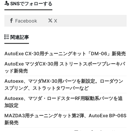
SNSでフォローする
Facebook
X
関連記事
AutoExe CX-30用チューニングキット「DM-06」新発売
AutoExe マツダCX-30用 ストリートスポーツブレーキパ
ッド新発売
Autoexe、マツダMX-30用パーツを新設定。ローダウン
スプリング、ストラットタワーバーなど
Autoexe、マツダ・ロードスターRF用駆動系パーツを追
加設定
MAZDA3用チューニングキット第2弾、AutoExe BP-06S
新発売