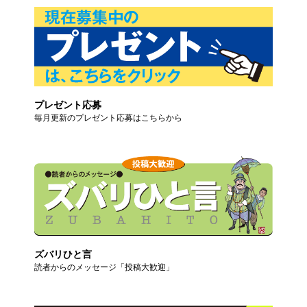
プレゼント応募
毎月更新のプレゼント応募はこちらから
ズバリひと言
読者からのメッセージ「投稿大歓迎」