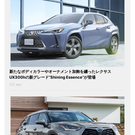
新たなボディカラーやオーナメント加飾を纏ったレクサス
UX300hの新グレード“Shining Essence”が登場
2日 ago