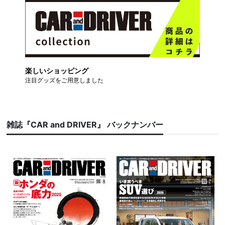
楽しいショッピング
注目グッズをご用意しました
雑誌『CAR and DRIVER』 バックナンバー