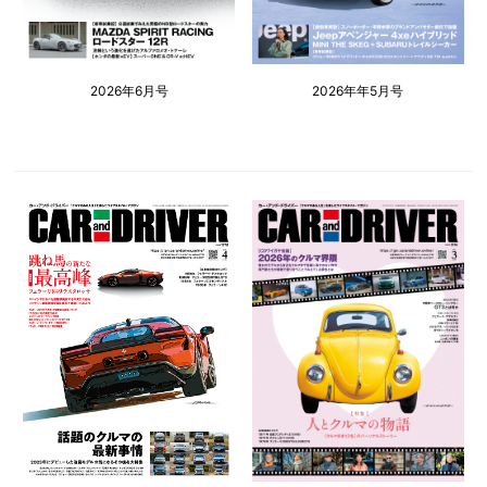
2026年6月号
2026年年5月号