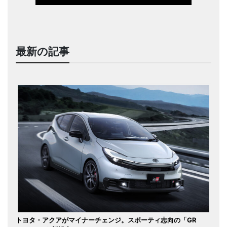
最新の記事
トヨタ・アクアがマイナーチェンジ。スポーティ志向の「GR