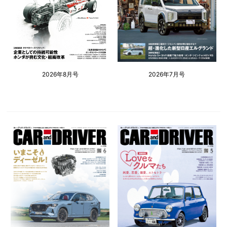
2026年8月号
2026年7月号