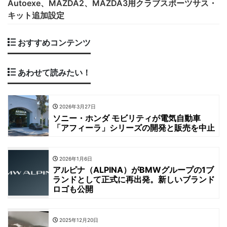
Autoexe、MAZDA2、MAZDA3用クラブスポーツサス・
キット追加設定
おすすめコンテンツ
あわせて読みたい！
2026年3月27日
ソニー・ホンダ モビリティが電気自動車
「アフィーラ」シリーズの開発と販売を中止
2026年1月6日
アルピナ（ALPINA）がBMWグループの1ブ
ランドとして正式に再出発。新しいブランド
ロゴも公開
2025年12月20日