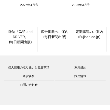
2026年4月号
2026年3月号
雑誌『CAR and
広告掲載のご案内
定期購読のご案内
DRIVER』
(毎日新聞出版)
(Fujisan.co.jp)
(毎日新聞出版)
個人情報の取り扱いと免責事項
利用規約
運営会社
採用情報
お問い合わせ