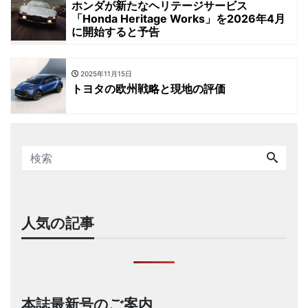
ホンダが新たなヘリテージサービス
「Honda Heritage Works」を2026年4月
に開始すると予告
2025年11月15日
トヨタの欧州戦略と現地の評価
人気の記事
本誌最新号のご案内