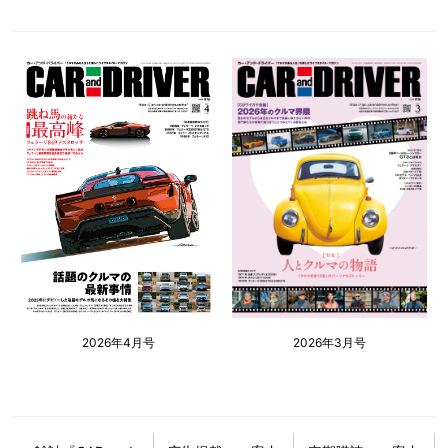
2026年4月号
2026年3月号