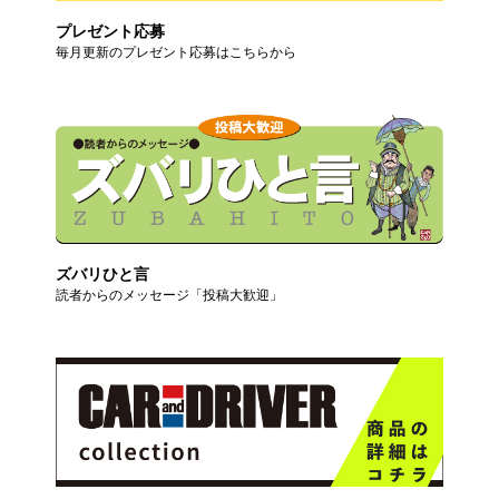
プレゼント応募
毎月更新のプレゼント応募はこちらから
ズバリひと言
読者からのメッセージ「投稿大歓迎」