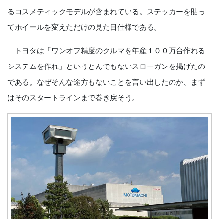
るコスメティックモデルが含まれている。ステッカーを貼っ
てホイールを変えただけの見た目仕様である。
トヨタは「ワンオフ精度のクルマを年産１００万台作れる
システムを作れ」というとんでもないスローガンを掲げたの
である。なぜそんな途方もないことを言い出したのか、まず
はそのスタートラインまで巻き戻そう。