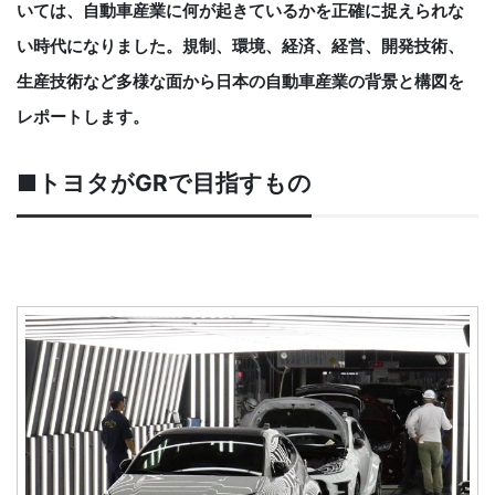
いては、自動車産業に何が起きているかを正確に捉えられな
い時代になりました。規制、環境、経済、経営、開発技術、
生産技術など多様な面から日本の自動車産業の背景と構図を
レポートします。
■トヨタがGRで目指すもの