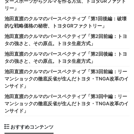
タースポーツからクルマを作る方法、トヨタGRファクト
リー」
池田直渡のクルマのパースペクティブ「第1回後編：破壊
的な戦略価格の秘密、トヨタGRファクトリー」
池田直渡のクルマのパースペクティブ「第2回前編：トヨ
タの強さと、その原点。トヨタ生産方式」
池田直渡のクルマのパースペクティブ「第2回後編：トヨ
タの強さと、その原点。トヨタ生産方式」
池田直渡のクルマのパースペクティブ「第3回前編：リー
マンショックの徹底反省が生んだトヨタ・TNGA改革のイ
ンサイド」
池田直渡のクルマのパースペクティブ「第3回中編：リー
マンショックの徹底反省が生んだトヨタ・TNGA改革のイ
ンサイド」
おすすめコンテンツ