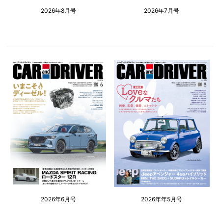
2026年8月号
2026年7月号
2026年6月号
2026年年5月号