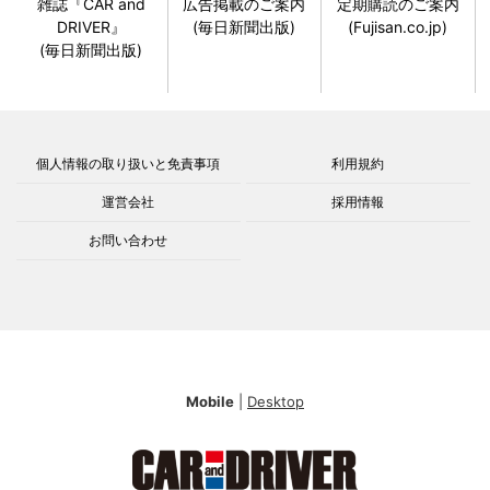
雑誌『CAR and
広告掲載のご案内
定期購読のご案内
DRIVER』
(毎日新聞出版)
(Fujisan.co.jp)
(毎日新聞出版)
個人情報の取り扱いと免責事項
利用規約
運営会社
採用情報
お問い合わせ
Mobile
|
Desktop