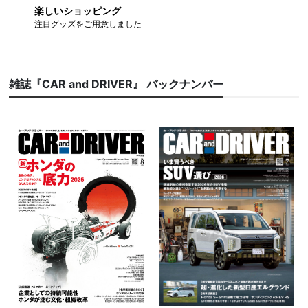
楽しいショッピング
注目グッズをご用意しました
雑誌『CAR and DRIVER』 バックナンバー