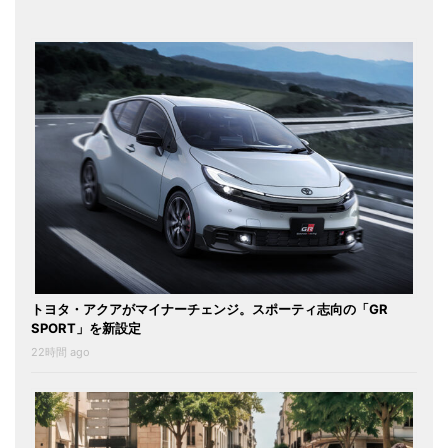
トヨタ・アクアがマイナーチェンジ。スポーティ志向の「GR
SPORT」を新設定
22時間 ago