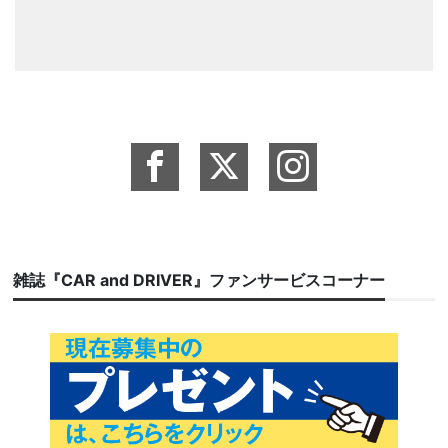
雑誌『CAR and DRIVER』ファンサービスコーナー