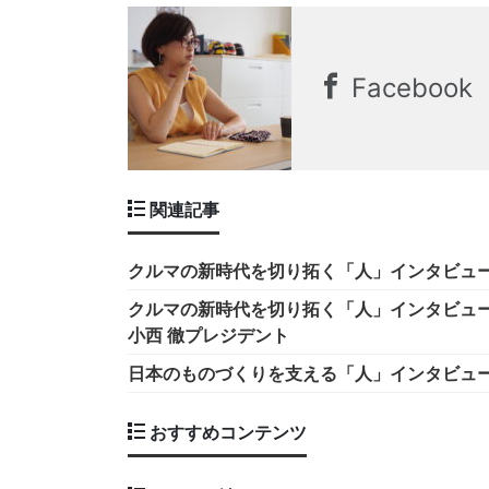
Facebook
関連記事
クルマの新時代を切り拓く「人」インタビュー
クルマの新時代を切り拓く「人」インタビュ
小西 徹プレジデント
日本のものづくりを支える「人」インタビュー
おすすめコンテンツ