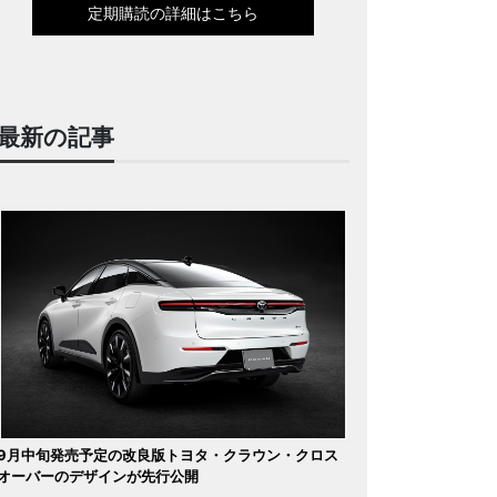
定期購読の詳細はこちら
最新の記事
9月中旬発売予定の改良版トヨタ・クラウン・クロス
オーバーのデザインが先行公開