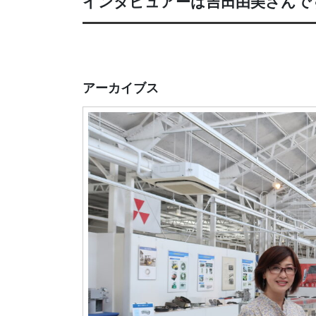
インタビュアーは吉田由美さんで
アーカイブス