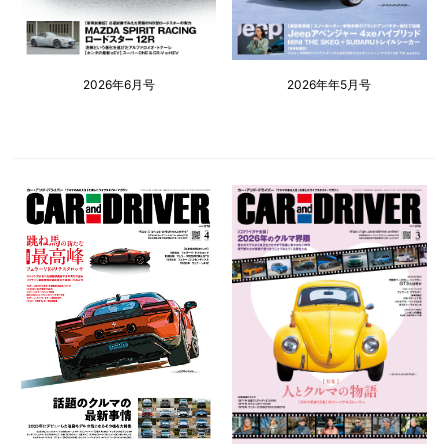
2026年6月号
2026年年5月号