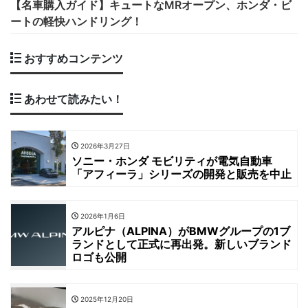
【名車購入ガイド】キュートなMRオープン、ホンダ・ビ
ートの軽快ハンドリング！
おすすめコンテンツ
あわせて読みたい！
2026年3月27日
ソニー・ホンダ モビリティが電気自動車
「アフィーラ」シリーズの開発と販売を中止
2026年1月6日
アルピナ（ALPINA）がBMWグループの1ブ
ランドとして正式に再出発。新しいブランド
ロゴも公開
2025年12月20日