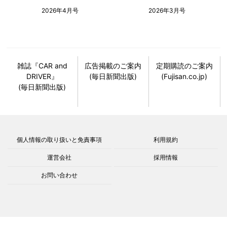
2026年4月号
2026年3月号
雑誌『CAR and
広告掲載のご案内
定期購読のご案内
DRIVER』
(毎日新聞出版)
(Fujisan.co.jp)
(毎日新聞出版)
個人情報の取り扱いと免責事項
利用規約
運営会社
採用情報
お問い合わせ