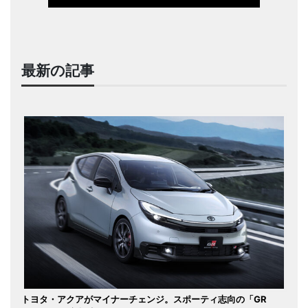
最新の記事
トヨタ・アクアがマイナーチェンジ。スポーティ志向の「GR