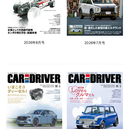
2026年8月号
2026年7月号