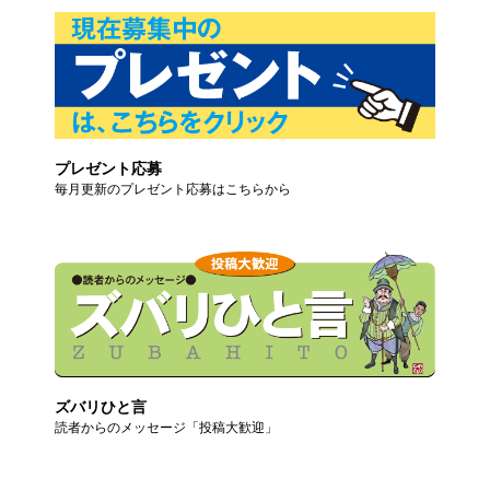
プレゼント応募
毎月更新のプレゼント応募はこちらから
ズバリひと言
読者からのメッセージ「投稿大歓迎」