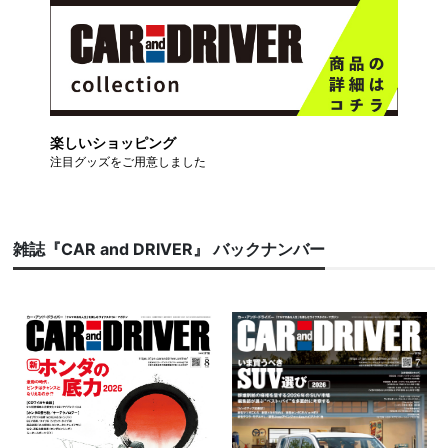
楽しいショッピング
注目グッズをご用意しました
雑誌『CAR and DRIVER』 バックナンバー