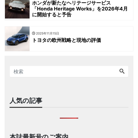
ホンダが新たなヘリテージサービス
「Honda Heritage Works」を2026年4月
に開始すると予告
2025年11月15日
トヨタの欧州戦略と現地の評価
人気の記事
本誌最新号のご案内