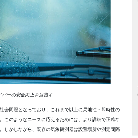
イバーの安全向上を目指す
社会問題となっており、これまで以上に局地性・即時性の
。このようなニーズに応えるためには、より詳細で正確な
。しかしながら、既存の気象観測器は設置場所や測定間隔