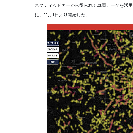
ネクティッドカーから得られる車両データを活用
に、11月1日より開始した。