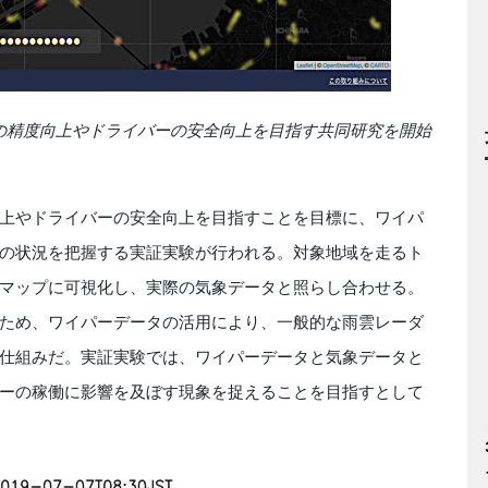
測の精度向上やドライバーの安全向上を目指す共同研究を開始
上やドライバーの安全向上を目指すことを目標に、ワイパ
の状況を把握する実証実験が行われる。対象地域を走るト
マップに可視化し、実際の気象データと照らし合わせる。
ため、ワイパーデータの活用により、一般的な雨雲レーダ
仕組みだ。実証実験では、ワイパーデータと気象データと
ーの稼働に影響を及ぼす現象を捉えることを目指すとして