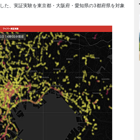
した、実証実験を東京都・大阪府・愛知県の3都府県を対象