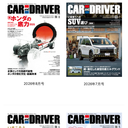
2026年8月号
2026年7月号