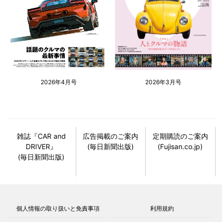
2026年4月号
2026年3月号
雑誌『CAR and
広告掲載のご案内
定期購読のご案内
DRIVER』
(毎日新聞出版)
(Fujisan.co.jp)
(毎日新聞出版)
個人情報の取り扱いと免責事項
利用規約