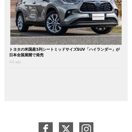
トヨタの米国産3列シートミッドサイズSUV「ハイランダー」が
日本全国展開で発売
4日 ago