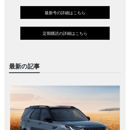
最新号の詳細はこちら
定期購読の詳細はこちら
最新の記事