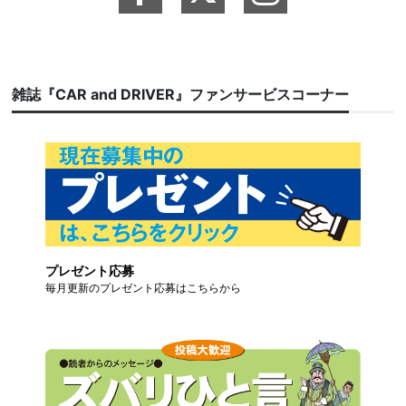
雑誌『CAR and DRIVER』ファンサービスコーナー
プレゼント応募
毎月更新のプレゼント応募はこちらから