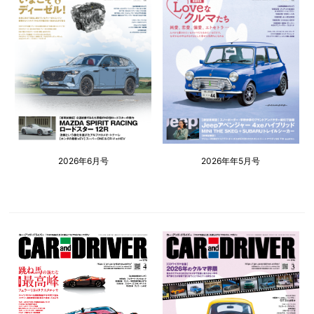
2026年6月号
2026年年5月号