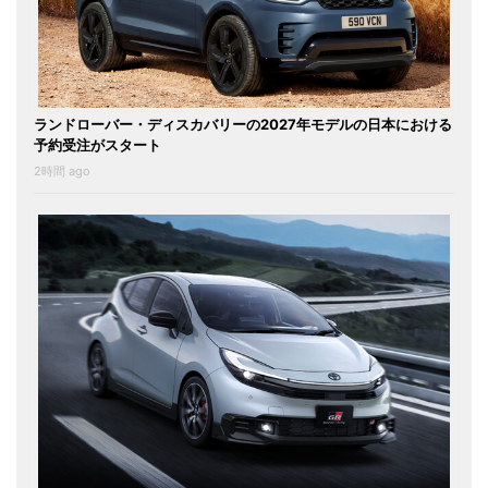
ランドローバー・ディスカバリーの2027年モデルの日本における
予約受注がスタート
2時間 ago