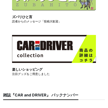
ズバリひと言
読者からのメッセージ「投稿大歓迎」
楽しいショッピング
注目グッズをご用意しました
雑誌『CAR and DRIVER』 バックナンバー