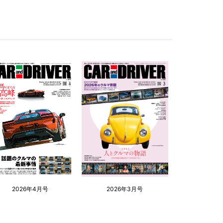
2026年4月号
2026年3月号