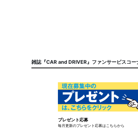
雑誌『CAR and DRIVER』ファンサービスコ
プレゼント応募
毎月更新のプレゼント応募はこちらから