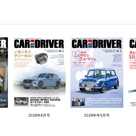
2026年6月号
2026年年5月号