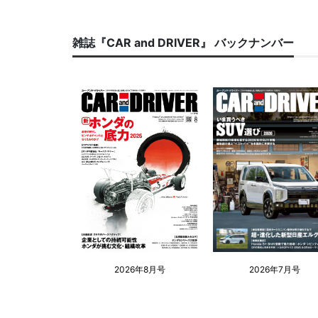
雑誌『CAR and DRIVER』 バックナンバー
2026年8月号
2026年7月号