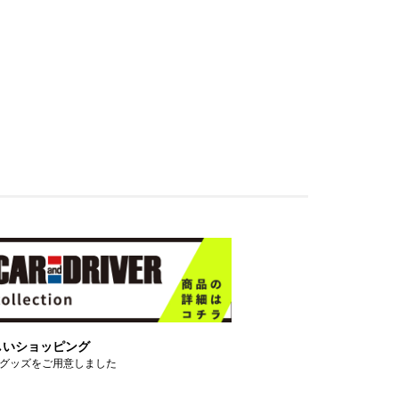
しいショッピング
グッズをご用意しました