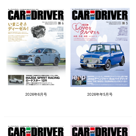
2026年6月号
2026年年5月号