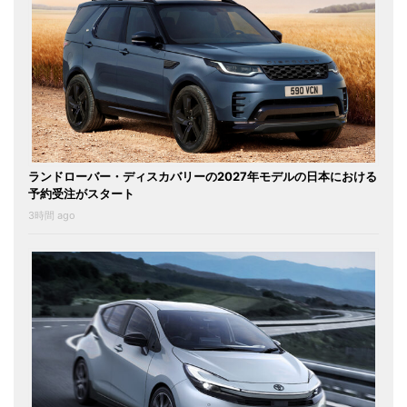
ランドローバー・ディスカバリーの2027年モデルの日本における
予約受注がスタート
3時間 ago