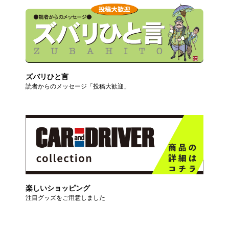
ズバリひと言
読者からのメッセージ「投稿大歓迎」
楽しいショッピング
注目グッズをご用意しました