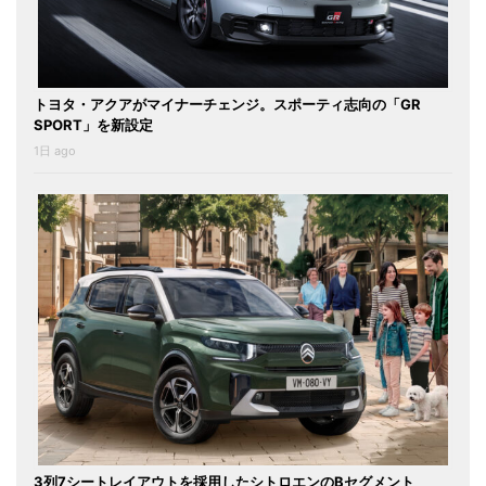
トヨタ・アクアがマイナーチェンジ。スポーティ志向の「GR
SPORT」を新設定
1日 ago
3列7シートレイアウトを採用したシトロエンのBセグメント