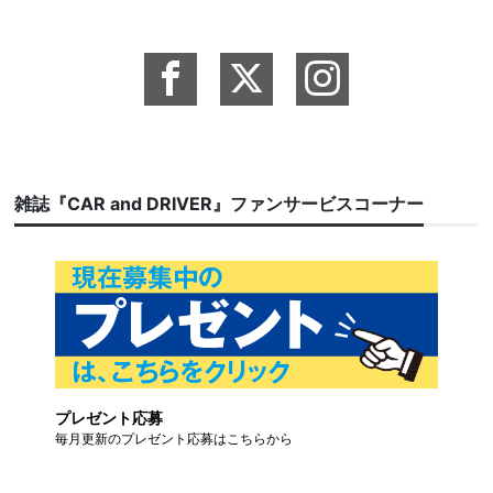
雑誌『CAR and DRIVER』ファンサービスコーナー
プレゼント応募
毎月更新のプレゼント応募はこちらから