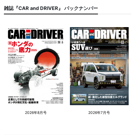
雑誌『CAR and DRIVER』 バックナンバー
2026年8月号
2026年7月号