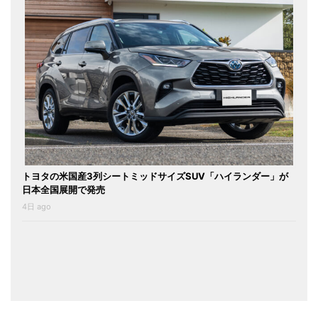
トヨタの米国産3列シートミッドサイズSUV「ハイランダー」が
日本全国展開で発売
4日 ago