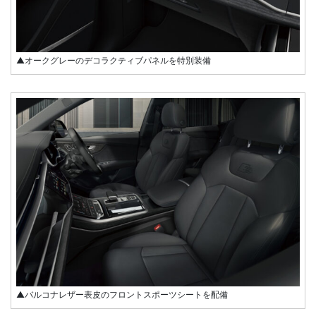
▲オークグレーのデコラクティブパネルを特別装備
▲バルコナレザー表皮のフロントスポーツシートを配備