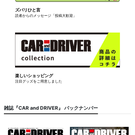
ズバリひと言
読者からのメッセージ「投稿大歓迎」
楽しいショッピング
注目グッズをご用意しました
雑誌『CAR and DRIVER』 バックナンバー