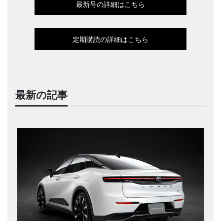
最新号の詳細はこちら
定期購読の詳細はこちら
最新の記事