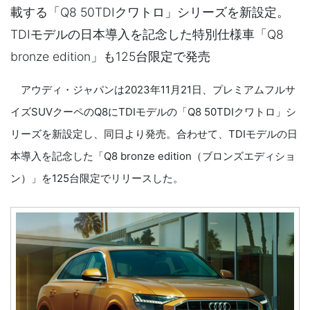
載する「Q8 50TDIクワトロ」シリーズを新設定。
TDIモデルの日本導入を記念した特別仕様車「Q8
bronze edition」も125台限定で発売
アウディ・ジャパンは2023年11月21日、プレミアムフルサ
イズSUVクーペのQ8にTDIモデルの「Q8 50TDIクワトロ」シ
リーズを新設定し、同日より発売。合わせて、TDIモデルの日
本導入を記念した「Q8 bronze edition（ブロンズエディショ
ン）」を125台限定でリリースした。