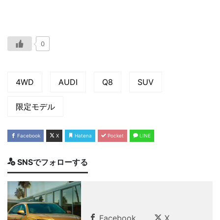
0
4WD
AUDI
Q8
SUV
限定モデル
Facebook
X
Hatena
Pocket
LINE
SNSでフォローする
Facebook
X