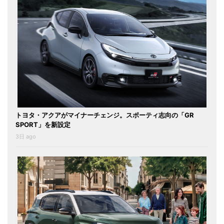
トヨタ・アクアがマイナーチェンジ。スポーティ志向の「GR
SPORT」を新設定
3日 ago