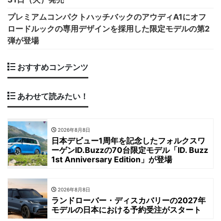
プレミアムコンパクトハッチバックのアウディA1にオフ
ロードルックの専用デザインを採用した限定モデルの第2
弾が登場
おすすめコンテンツ
あわせて読みたい！
2026年8月8日
日本デビュー1周年を記念したフォルクスワ
ーゲンID.Buzzの70台限定モデル「ID. Buzz
1st Anniversary Edition」が登場
2026年8月8日
ランドローバー・ディスカバリーの2027年
モデルの日本における予約受注がスタート