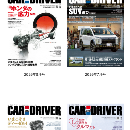
2026年8月号
2026年7月号