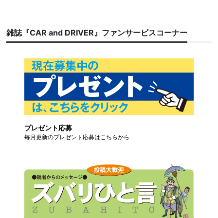
雑誌『CAR and DRIVER』ファンサービスコーナー
プレゼント応募
毎月更新のプレゼント応募はこちらから