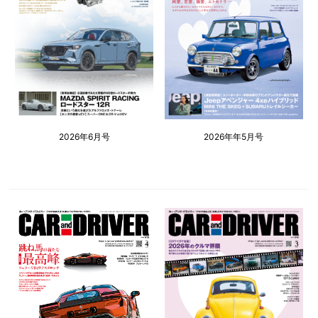
2026年6月号
2026年年5月号