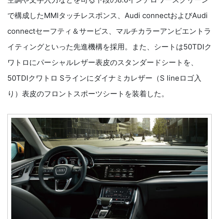
で構成したMMIタッチレスポンス、Audi connectおよびAudi
connectセーフティ＆サービス、マルチカラーアンビエントラ
イティングといった先進機構を採用。また、シートは50TDIク
ワトロにパーシャルレザー表皮のスタンダードシートを、
50TDIクワトロ Sラインにダイナミカレザー（S lineロゴ入
り）表皮のフロントスポーツシートを装着した。