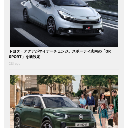
トヨタ・アクアがマイナーチェンジ。スポーティ志向の「GR
SPORT」を新設定
2日 ago