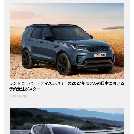
ランドローバー・ディスカバリーの2027年モデルの日本における
予約受注がスタート
24時間 ago