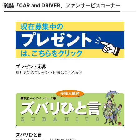
雑誌『CAR and DRIVER』ファンサービスコーナー
プレゼント応募
毎月更新のプレゼント応募はこちらから
ズバリひと言