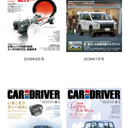
2026年8月号
2026年7月号