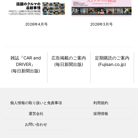
2026年4月号
2026年3月号
雑誌『CAR and
広告掲載のご案内
定期購読のご案内
DRIVER』
(毎日新聞出版)
(Fujisan.co.jp)
(毎日新聞出版)
個人情報の取り扱いと免責事項
利用規約
運営会社
採用情報
お問い合わせ