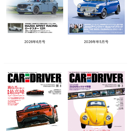
2026年6月号
2026年年5月号