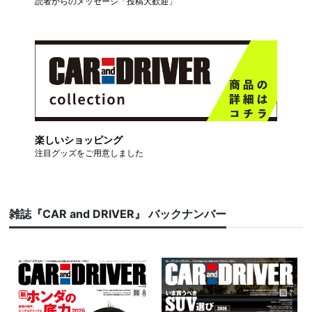
読者からのメッセージ「投稿大歓迎」
楽しいショッピング
注目グッズをご用意しました
雑誌『CAR and DRIVER』 バックナンバー