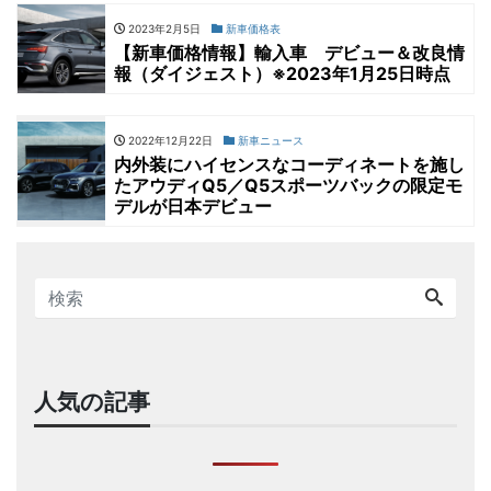
2023年2月5日
新車価格表
【新車価格情報】輸入車 デビュー＆改良情
報（ダイジェスト）※2023年1月25日時点
2022年12月22日
新車ニュース
内外装にハイセンスなコーディネートを施し
たアウディQ5／Q5スポーツバックの限定モ
デルが日本デビュー
人気の記事