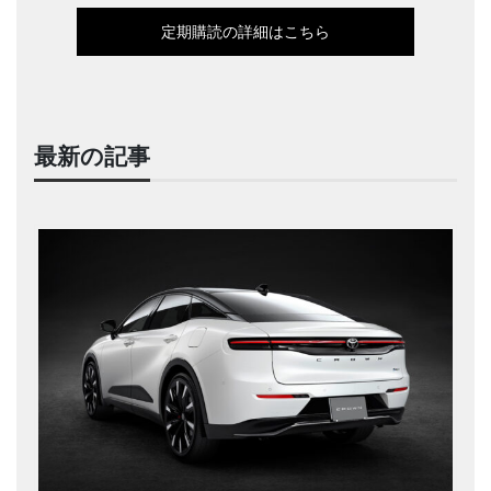
定期購読の詳細はこちら
最新の記事