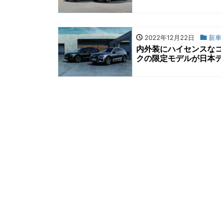
2022年12月22日
新車
内外装にハイセンスなコ
クの限定モデルが日本