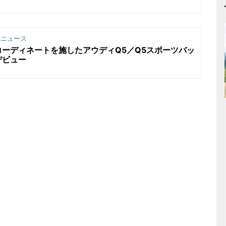
ニュース
ーディネートを施したアウディQ5／Q5スポーツバッ
デビュー