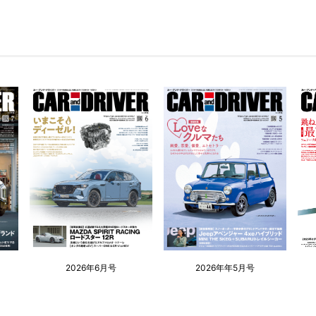
2026年6月号
2026年年5月号