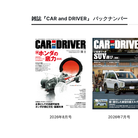
雑誌『CAR and DRIVER』 バックナンバー
2026年8月号
2026年7月号