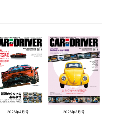
2026年4月号
2026年3月号