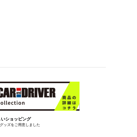
しいショッピング
グッズをご用意しました