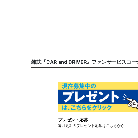
雑誌『CAR and DRIVER』ファンサービスコ
プレゼント応募
毎月更新のプレゼント応募はこちらから