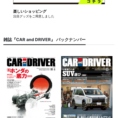
楽しいショッピング
注目グッズをご用意しました
雑誌『CAR and DRIVER』 バックナンバー