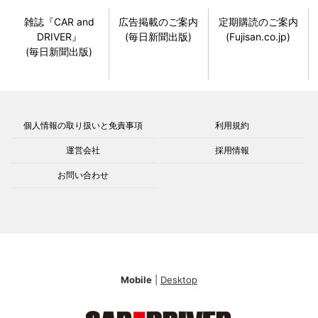
雑誌『CAR and
広告掲載のご案内
定期購読のご案内
DRIVER』
(毎日新聞出版)
(Fujisan.co.jp)
(毎日新聞出版)
個人情報の取り扱いと免責事項
利用規約
運営会社
採用情報
お問い合わせ
Mobile
|
Desktop