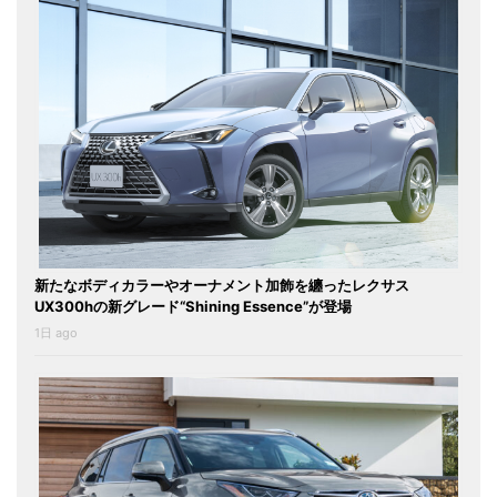
新たなボディカラーやオーナメント加飾を纏ったレクサス
UX300hの新グレード“Shining Essence”が登場
1日 ago