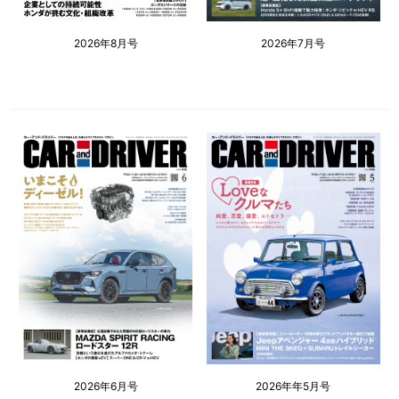
2026年8月号
2026年7月号
2026年6月号
2026年年5月号