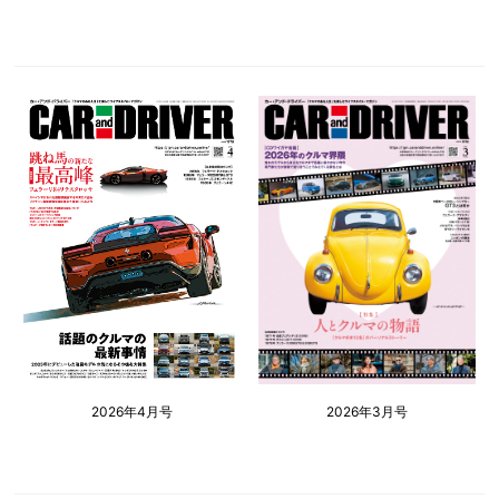
2026年4月号
2026年3月号