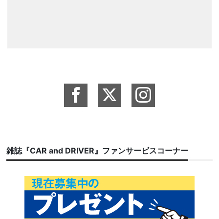
雑誌『CAR and DRIVER』ファンサービスコーナー