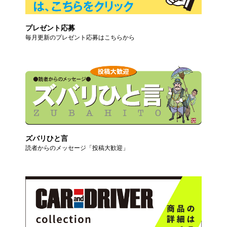
プレゼント応募
毎月更新のプレゼント応募はこちらから
ズバリひと言
読者からのメッセージ「投稿大歓迎」