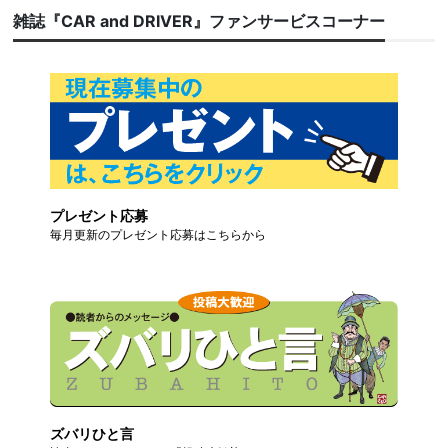
雑誌『CAR and DRIVER』ファンサービスコーナー
プレゼント応募
毎月更新のプレゼント応募はこちらから
ズバリひと言