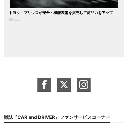
トヨタ・プリウスが安全・機能装備を拡充して商品力をアップ
6日 ago
雑誌『CAR and DRIVER』ファンサービスコーナー