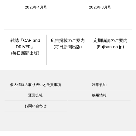
2026年4月号
2026年3月号
雑誌『CAR and
広告掲載のご案内
定期購読のご案内
DRIVER』
(毎日新聞出版)
(Fujisan.co.jp)
(毎日新聞出版)
個人情報の取り扱いと免責事項
利用規約
運営会社
採用情報
お問い合わせ