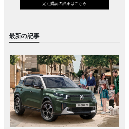
定期購読の詳細はこちら
最新の記事