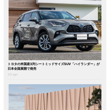
トヨタの米国産3列シートミッドサイズSUV「ハイランダー」が
日本全国展開で発売
2日 ago