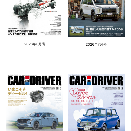
2026年8月号
2026年7月号