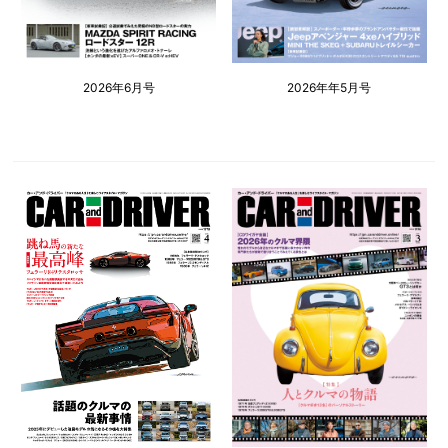
2026年6月号
2026年年5月号