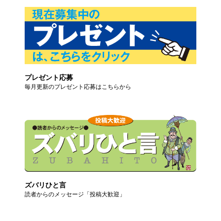
プレゼント応募
毎月更新のプレゼント応募はこちらから
ズバリひと言
読者からのメッセージ「投稿大歓迎」