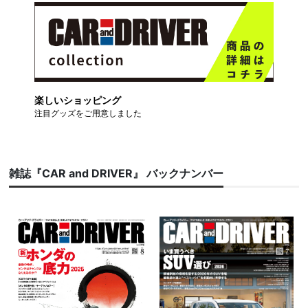
楽しいショッピング
注目グッズをご用意しました
雑誌『CAR and DRIVER』 バックナンバー