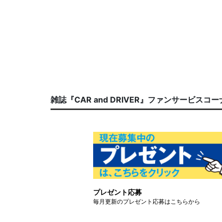
雑誌『CAR and DRIVER』ファンサービスコ
プレゼント応募
毎月更新のプレゼント応募はこちらから