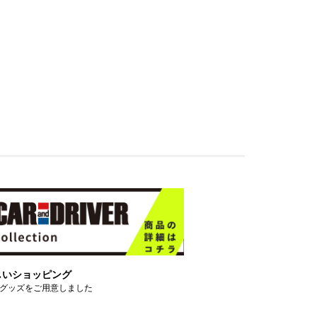
しいショッピング
グッズをご用意しました