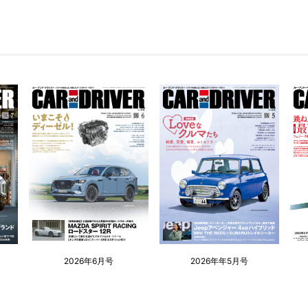
2026年6月号
2026年年5月号