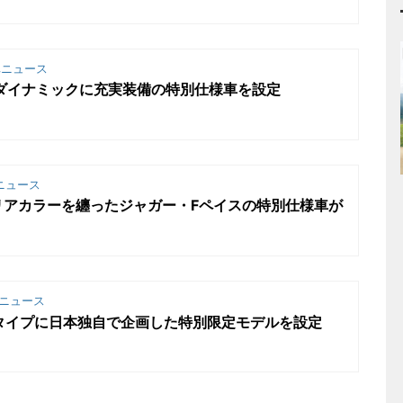
ニュース
ダイナミックに充実装備の特別仕様車を設定
ニュース
リアカラーを纏ったジャガー・Fペイスの特別仕様車が
ニュース
タイプに日本独自で企画した特別限定モデルを設定