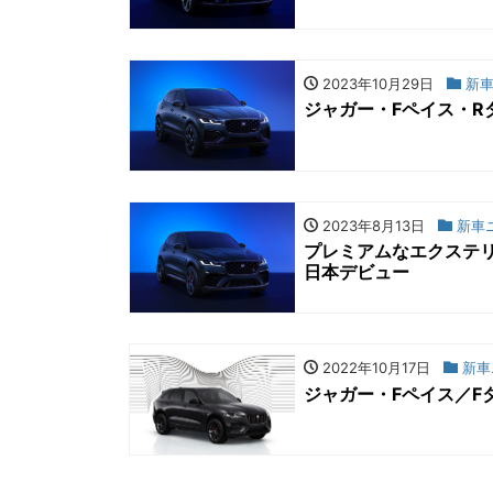
2023年10月29日
新車
ジャガー・Fペイス・R
2023年8月13日
新車
プレミアムなエクステ
日本デビュー
2022年10月17日
新車
ジャガー・Fペイス／F