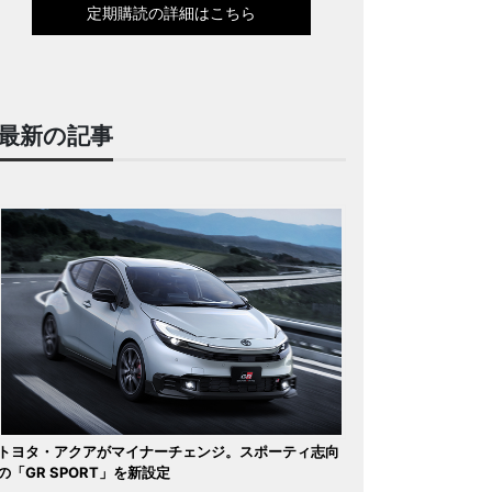
定期購読の詳細はこちら
最新の記事
トヨタ・アクアがマイナーチェンジ。スポーティ志向
の「GR SPORT」を新設定