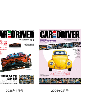
2026年4月号
2026年3月号