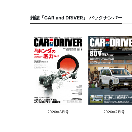
雑誌『CAR and DRIVER』 バックナンバー
2026年8月号
2026年7月号