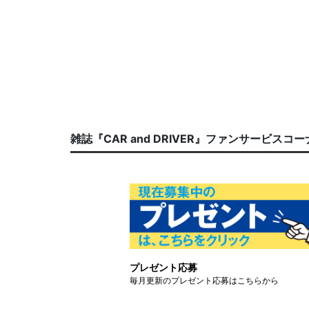
雑誌『CAR and DRIVER』ファンサービスコ
プレゼント応募
毎月更新のプレゼント応募はこちらから