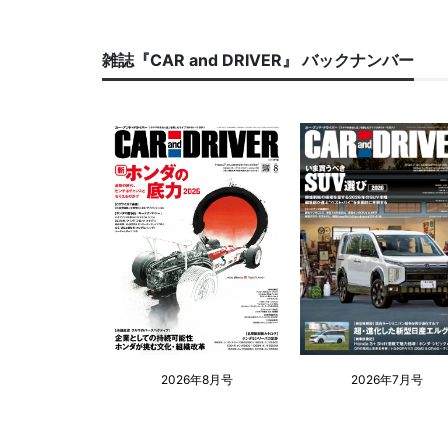
雑誌『CAR and DRIVER』 バックナンバー
2026年8月号
2026年7月号