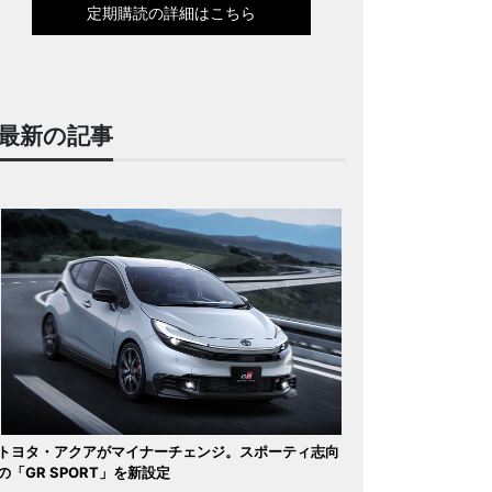
定期購読の詳細はこちら
最新の記事
トヨタ・アクアがマイナーチェンジ。スポーティ志向
の「GR SPORT」を新設定