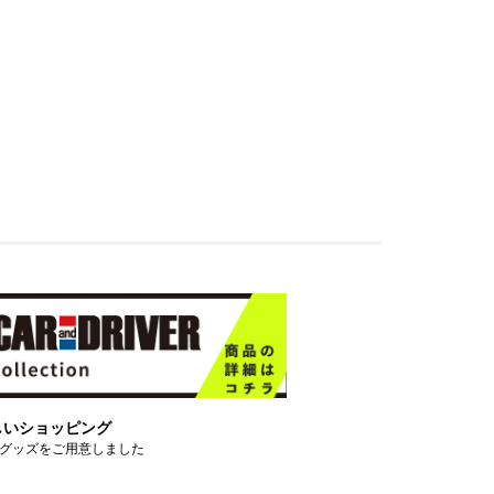
しいショッピング
グッズをご用意しました