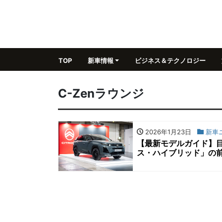
TOP
新車情報
ビジネス＆テクノロジー
C-Zenラウンジ
2026年1月23日
新車
【最新モデルガイド】
ス・ハイブリッド」の