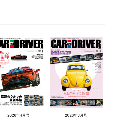
2026年4月号
2026年3月号