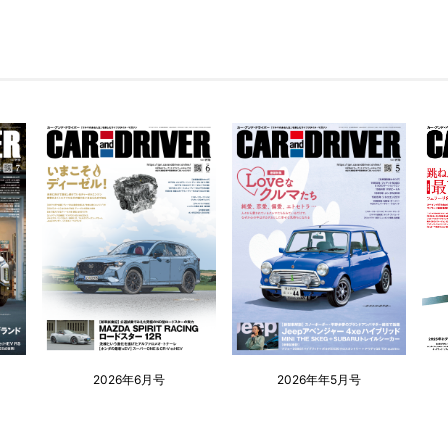
2026年6月号
2026年年5月号