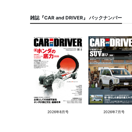
雑誌『CAR and DRIVER』 バックナンバー
2026年8月号
2026年7月号