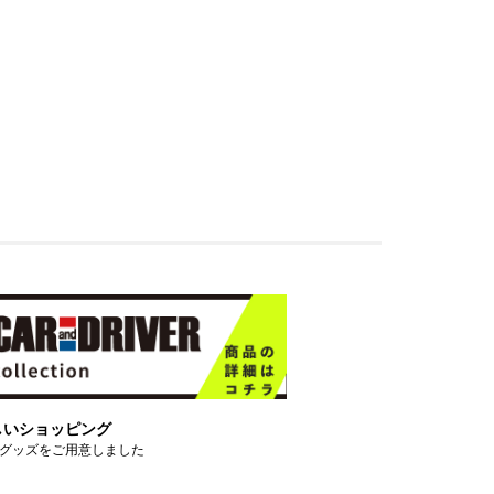
しいショッピング
グッズをご用意しました