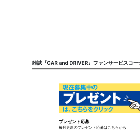
雑誌『CAR and DRIVER』ファンサービスコ
プレゼント応募
毎月更新のプレゼント応募はこちらから