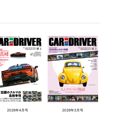
2026年4月号
2026年3月号