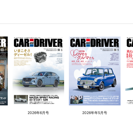
2026年6月号
2026年年5月号