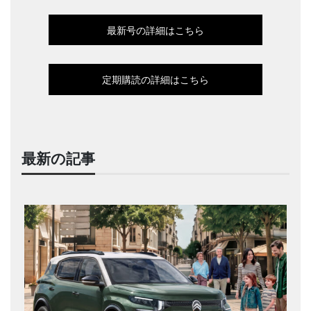
最新号の詳細はこちら
定期購読の詳細はこちら
最新の記事