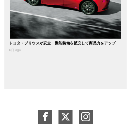
トヨタ・プリウスが安全・機能装備を拡充して商品力をアップ
6日 ago