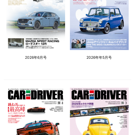
2026年6月号
2026年年5月号