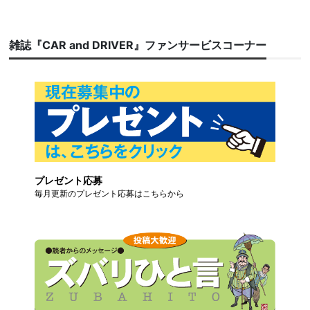
雑誌『CAR and DRIVER』ファンサービスコーナー
プレゼント応募
毎月更新のプレゼント応募はこちらから