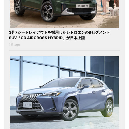
3列7シートレイアウトを採用したシトロエンのBセグメント
SUV「C3 AIRCROSS HYBRID」が日本上陸
1日 ago