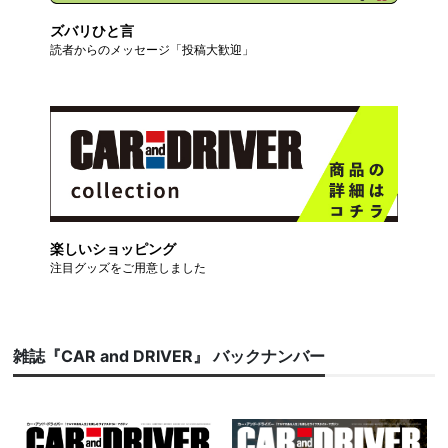
ズバリひと言
読者からのメッセージ「投稿大歓迎」
楽しいショッピング
注目グッズをご用意しました
雑誌『CAR and DRIVER』 バックナンバー