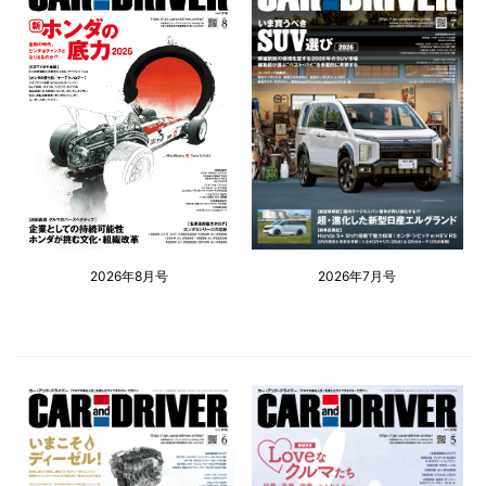
2026年8月号
2026年7月号