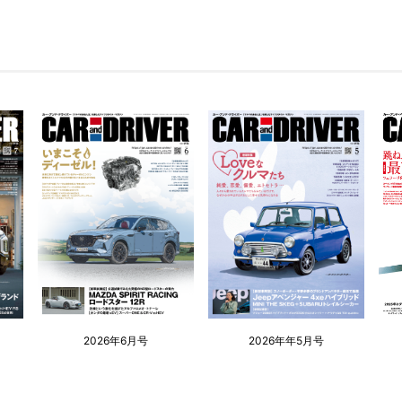
2026年6月号
2026年年5月号