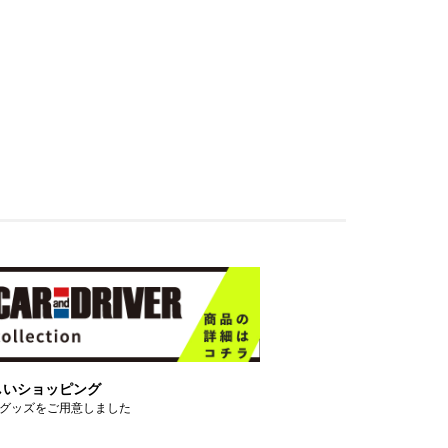
しいショッピング
グッズをご用意しました