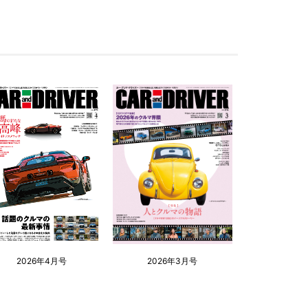
2026年4月号
2026年3月号