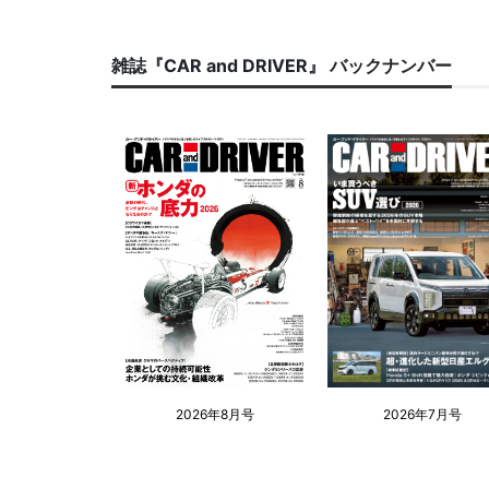
雑誌『CAR and DRIVER』 バックナンバー
2026年8月号
2026年7月号