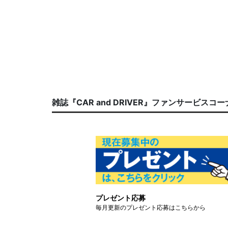
雑誌『CAR and DRIVER』ファンサービスコ
プレゼント応募
毎月更新のプレゼント応募はこちらから