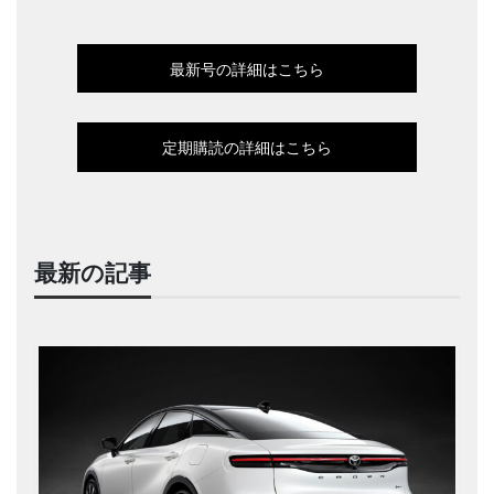
最新号の詳細はこちら
定期購読の詳細はこちら
最新の記事