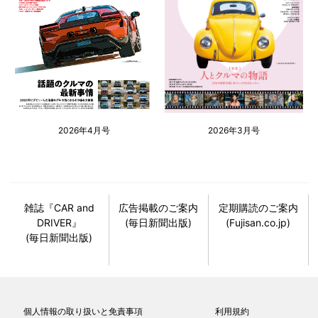
2026年4月号
2026年3月号
雑誌『CAR and
広告掲載のご案内
定期購読のご案内
DRIVER』
(毎日新聞出版)
(Fujisan.co.jp)
(毎日新聞出版)
個人情報の取り扱いと免責事項
利用規約