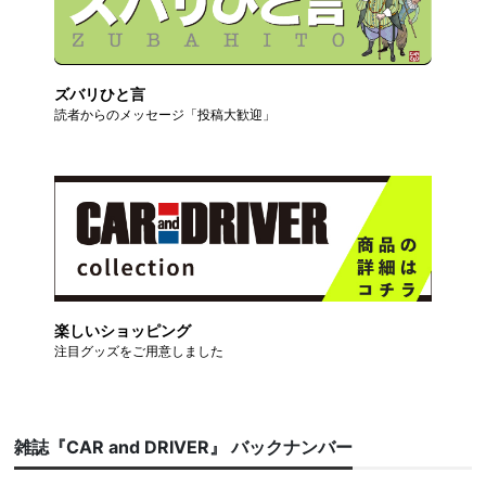
ズバリひと言
読者からのメッセージ「投稿大歓迎」
楽しいショッピング
注目グッズをご用意しました
雑誌『CAR and DRIVER』 バックナンバー