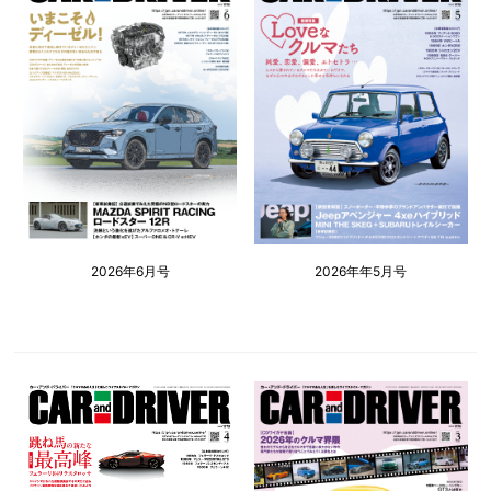
2026年6月号
2026年年5月号