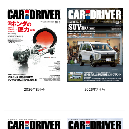
2026年8月号
2026年7月号