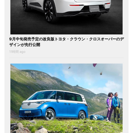
9月中旬発売予定の改良版トヨタ・クラウン・クロスオーバーのデ
ザインが先行公開
11時間 ago