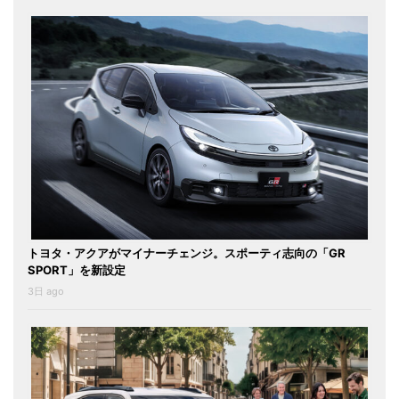
トヨタ・アクアがマイナーチェンジ。スポーティ志向の「GR
SPORT」を新設定
3日 ago