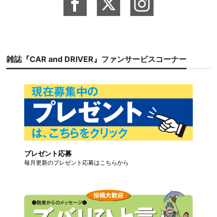
雑誌『CAR and DRIVER』ファンサービスコーナー
プレゼント応募
毎月更新のプレゼント応募はこちらから