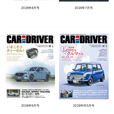
2026年8月号
2026年7月号
2026年6月号
2026年年5月号