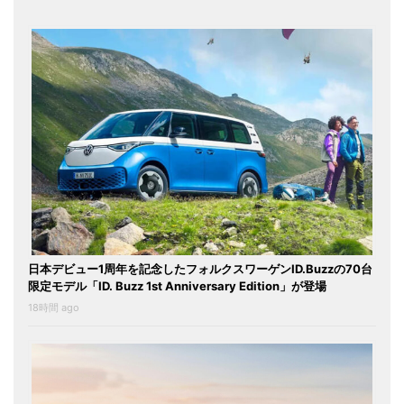
日本デビュー1周年を記念したフォルクスワーゲンID.Buzzの70台
限定モデル「ID. Buzz 1st Anniversary Edition」が登場
18時間 ago