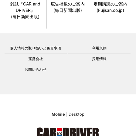
雑誌『CAR and
広告掲載のご案内
定期購読のご案内
DRIVER』
(毎日新聞出版)
(Fujisan.co.jp)
(毎日新聞出版)
個人情報の取り扱いと免責事項
利用規約
運営会社
採用情報
お問い合わせ
Mobile
|
Desktop