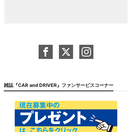
雑誌『CAR and DRIVER』ファンサービスコーナー