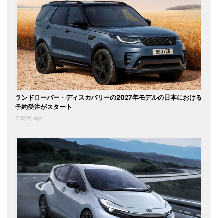
ランドローバー・ディスカバリーの2027年モデルの日本における
予約受注がスタート
21時間 ago