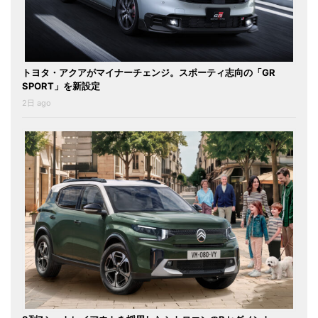
トヨタ・アクアがマイナーチェンジ。スポーティ志向の「GR
SPORT」を新設定
2日 ago