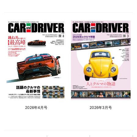
2026年4月号
2026年3月号