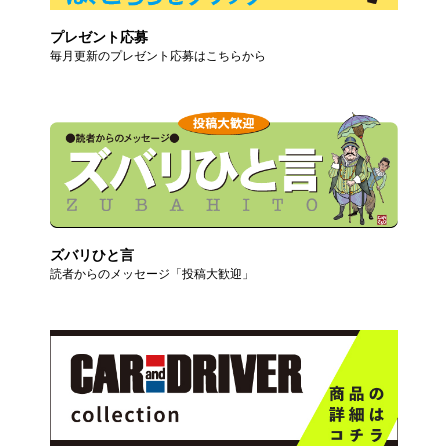
プレゼント応募
毎月更新のプレゼント応募はこちらから
ズバリひと言
読者からのメッセージ「投稿大歓迎」