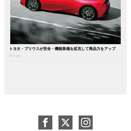
トヨタ・プリウスが安全・機能装備を拡充して商品力をアップ
6日 ago