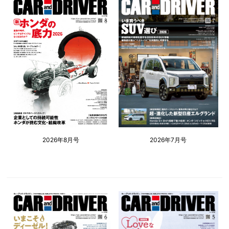
2026年8月号
2026年7月号