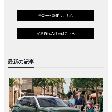
最新号の詳細はこちら
定期購読の詳細はこちら
最新の記事