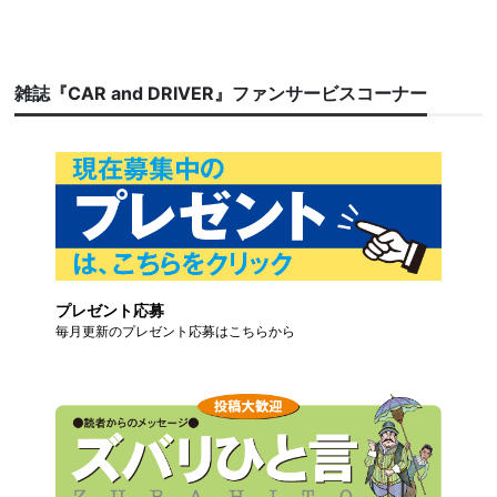
雑誌『CAR and DRIVER』ファンサービスコーナー
プレゼント応募
毎月更新のプレゼント応募はこちらから