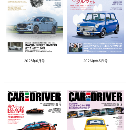
2026年6月号
2026年年5月号