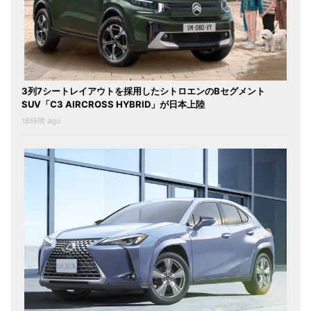
3列7シートレイアウトを採用したシトロエンのBセグメント
SUV「C3 AIRCROSS HYBRID」が日本上陸
18時間 ago