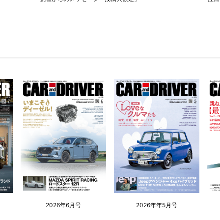
2026年6月号
2026年年5月号