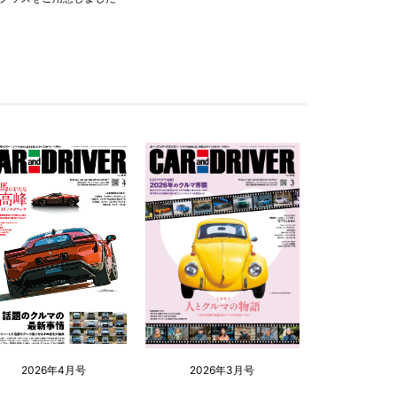
2026年4月号
2026年3月号