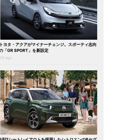
トヨタ・アクアがマイナーチェンジ。スポーティ志向
の「GR SPORT」を新設定
2日 ago
3列7シートレイアウトを採用したシトロエンのBセグ