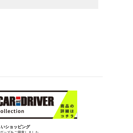
しいショッピング
グッズをご用意しました