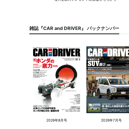
雑誌『CAR and DRIVER』 バックナンバー
2026年8月号
2026年7月号