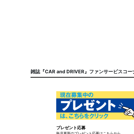
雑誌『CAR and DRIVER』ファンサービスコ
プレゼント応募
毎月更新のプレゼント応募はこちらから