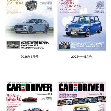
2026年6月号
2026年年5月号