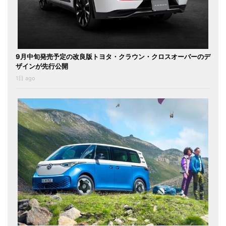
9月中旬発売予定の改良版トヨタ・クラウン・クロスオーバーのデ
ザインが先行公開
1日 ago