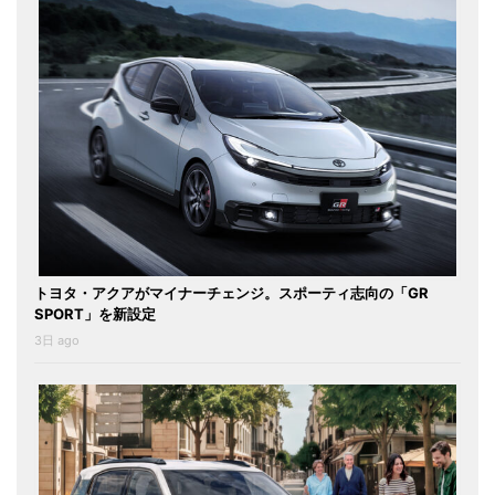
トヨタ・アクアがマイナーチェンジ。スポーティ志向の「GR
SPORT」を新設定
3日 ago