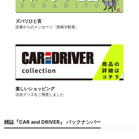
ズバリひと言
読者からのメッセージ「投稿大歓迎」
楽しいショッピング
注目グッズをご用意しました
雑誌『CAR and DRIVER』 バックナンバー