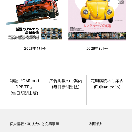
2026年4月号
2026年3月号
雑誌『CAR and
広告掲載のご案内
定期購読のご案内
DRIVER』
(毎日新聞出版)
(Fujisan.co.jp)
(毎日新聞出版)
個人情報の取り扱いと免責事項
利用規約