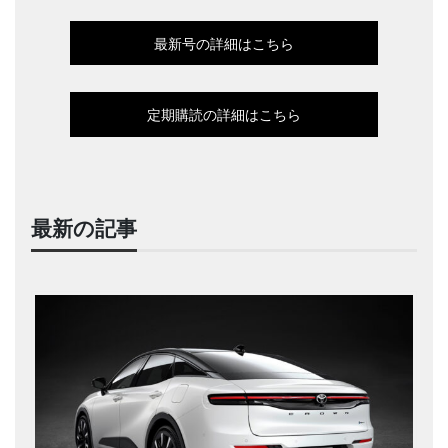
最新号の詳細はこちら
定期購読の詳細はこちら
最新の記事