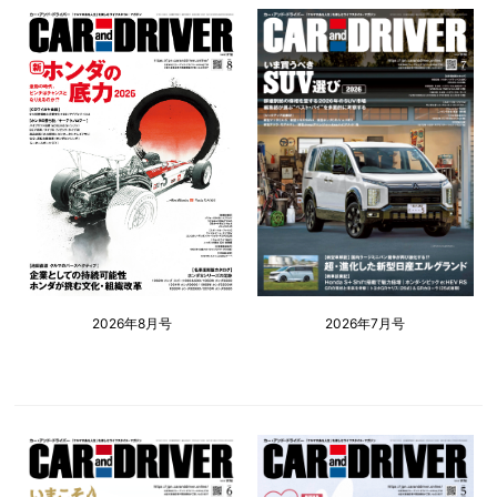
2026年8月号
2026年7月号