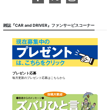
雑誌『CAR and DRIVER』ファンサービスコーナー
プレゼント応募
毎月更新のプレゼント応募はこちらから