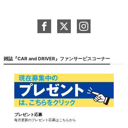
雑誌『CAR and DRIVER』ファンサービスコーナー
プレゼント応募
毎月更新のプレゼント応募はこちらから