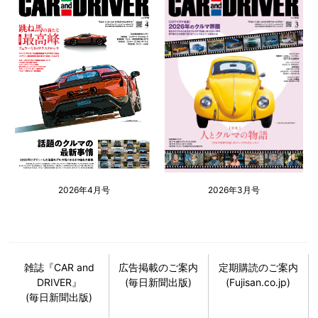
2026年4月号
2026年3月号
雑誌『CAR and
広告掲載のご案内
定期購読のご案内
DRIVER』
(毎日新聞出版)
(Fujisan.co.jp)
(毎日新聞出版)