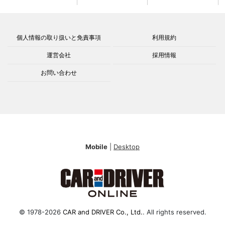
個人情報の取り扱いと免責事項
利用規約
運営会社
採用情報
お問い合わせ
Mobile
|
Desktop
© 1978-2026
CAR and DRIVER Co., Ltd.
. All rights reserved.