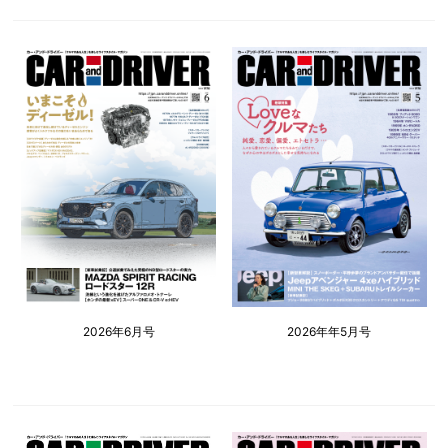
2026年6月号
2026年年5月号