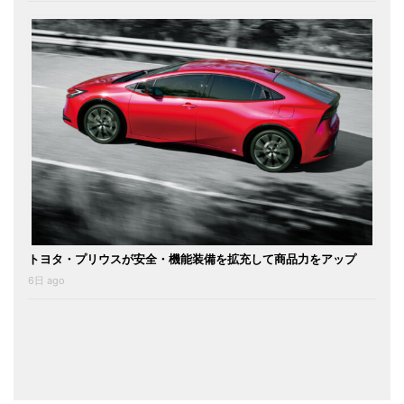
トヨタ・プリウスが安全・機能装備を拡充して商品力をアップ
6日 ago