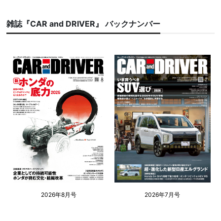
雑誌『CAR and DRIVER』 バックナンバー
2026年8月号
2026年7月号