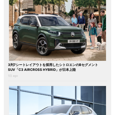
3列7シートレイアウトを採用したシトロエンのBセグメント
SUV「C3 AIRCROSS HYBRID」が日本上陸
1日 ago