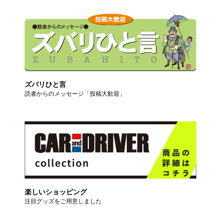
ズバリひと言
読者からのメッセージ「投稿大歓迎」
楽しいショッピング
注目グッズをご用意しました