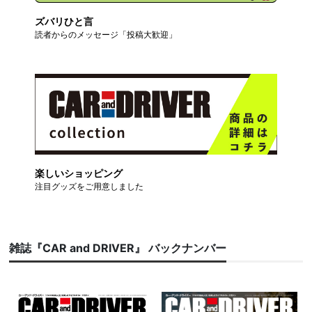
ズバリひと言
読者からのメッセージ「投稿大歓迎」
楽しいショッピング
注目グッズをご用意しました
雑誌『CAR and DRIVER』 バックナンバー