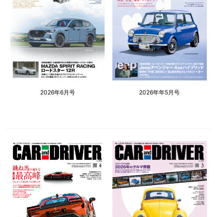
2026年6月号
2026年年5月号