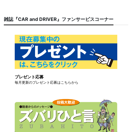
雑誌『CAR and DRIVER』ファンサービスコーナー
プレゼント応募
毎月更新のプレゼント応募はこちらから