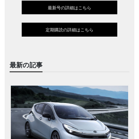
最新号の詳細はこちら
定期購読の詳細はこちら
最新の記事