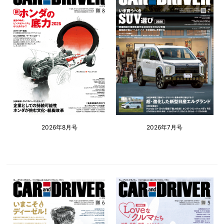
2026年8月号
2026年7月号