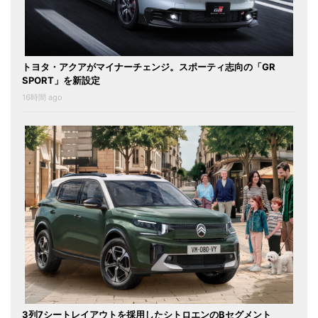
トヨタ・アクアがマイナーチェンジ。スポーティ志向の「GR
SPORT」を新設定
16時間 ago
3列7シートレイアウトを採用したシトロエンのBセグメント