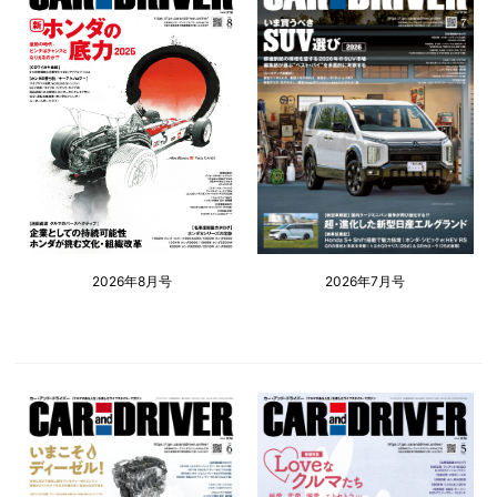
2026年8月号
2026年7月号