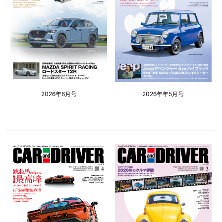
2026年6月号
2026年年5月号