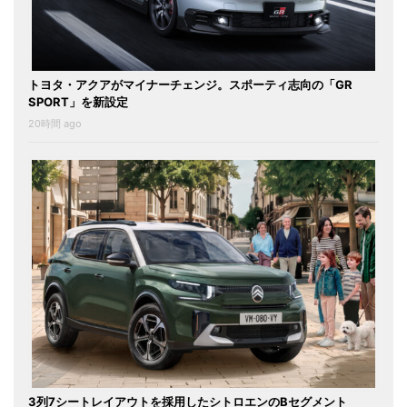
トヨタ・アクアがマイナーチェンジ。スポーティ志向の「GR
SPORT」を新設定
20時間 ago
3列7シートレイアウトを採用したシトロエンのBセグメント