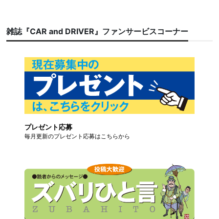
雑誌『CAR and DRIVER』ファンサービスコーナー
プレゼント応募
毎月更新のプレゼント応募はこちらから