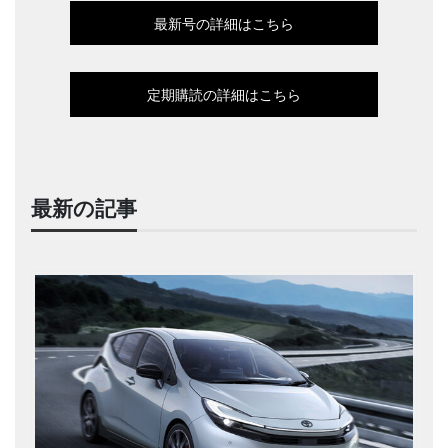
最新号の詳細はこちら
定期購読の詳細はこちら
最新の記事