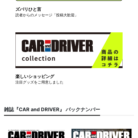
ズバリひと言
読者からのメッセージ「投稿大歓迎」
楽しいショッピング
注目グッズをご用意しました
雑誌『CAR and DRIVER』 バックナンバー