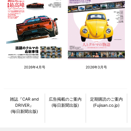
2026年4月号
2026年3月号
雑誌『CAR and
広告掲載のご案内
定期購読のご案内
DRIVER』
(毎日新聞出版)
(Fujisan.co.jp)
(毎日新聞出版)