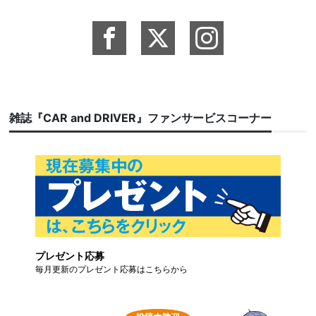
雑誌『CAR and DRIVER』ファンサービスコーナー
プレゼント応募
毎月更新のプレゼント応募はこちらから