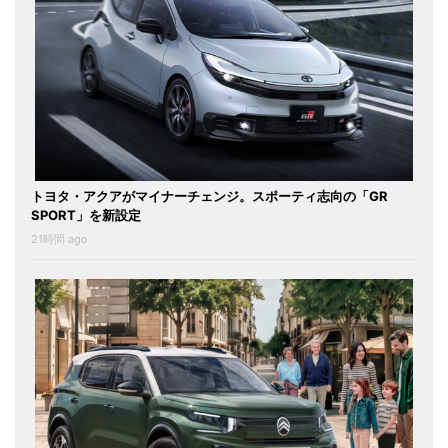
トヨタ・アクアがマイナーチェンジ。スポーティ志向の「GR
SPORT」を新設定
21時間 ago