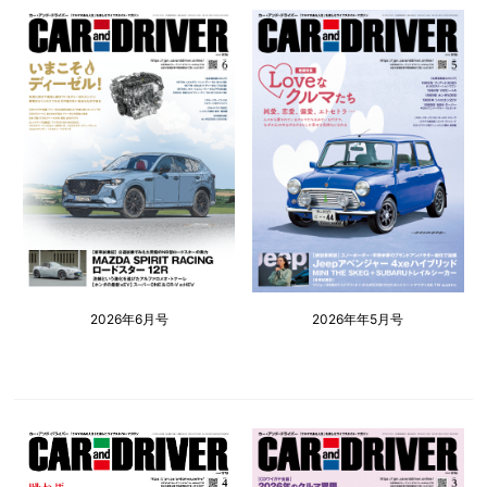
2026年6月号
2026年年5月号