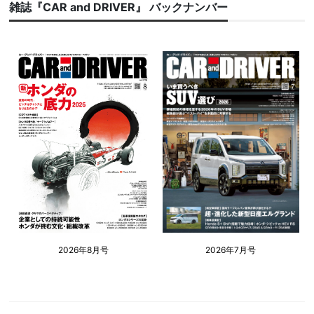
雑誌『CAR and DRIVER』 バックナンバー
2026年8月号
2026年7月号