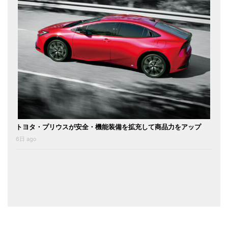
トヨタ・プリウスが安全・機能装備を拡充して商品力をアップ
6日 ago