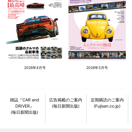
2026年4月号
2026年3月号
雑誌『CAR and
広告掲載のご案内
定期購読のご案内
DRIVER』
(毎日新聞出版)
(Fujisan.co.jp)
(毎日新聞出版)