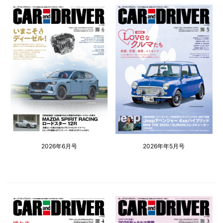
2026年6月号
2026年年5月号