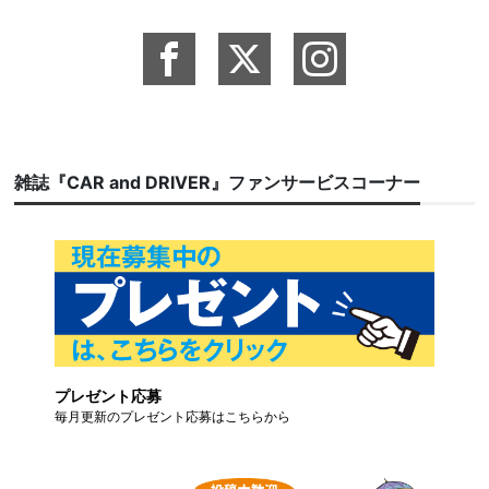
雑誌『CAR and DRIVER』ファンサービスコーナー
プレゼント応募
毎月更新のプレゼント応募はこちらから