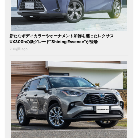
新たなボディカラーやオーナメント加飾を纏ったレクサス
UX300hの新グレード“Shining Essence”が登場
23時間 ago