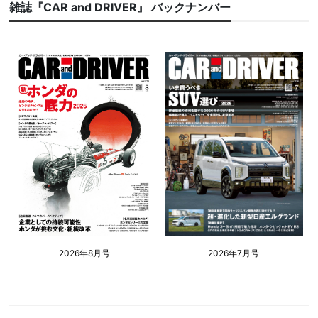
雑誌『CAR and DRIVER』 バックナンバー
2026年8月号
2026年7月号