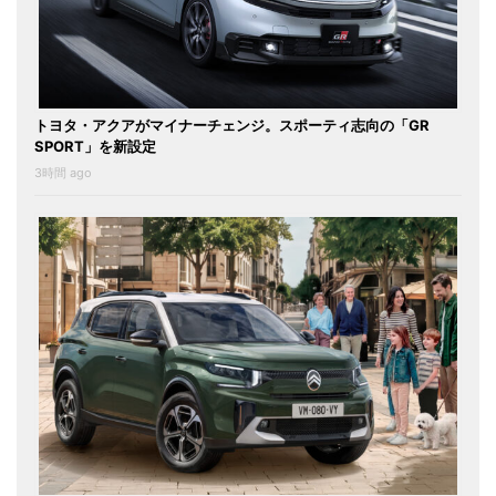
トヨタ・アクアがマイナーチェンジ。スポーティ志向の「GR
SPORT」を新設定
3時間 ago