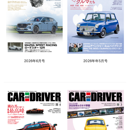
2026年6月号
2026年年5月号