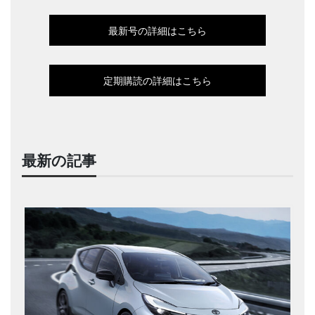
最新号の詳細はこちら
定期購読の詳細はこちら
最新の記事