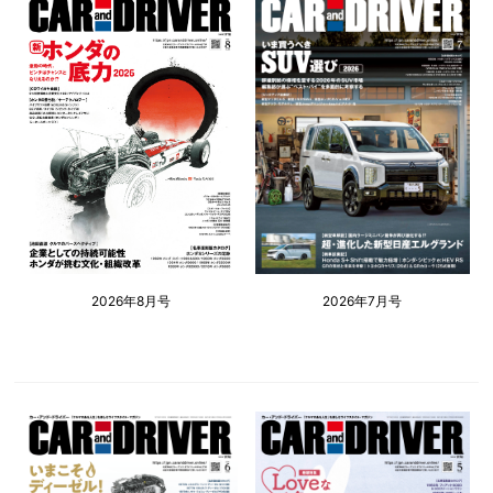
2026年8月号
2026年7月号