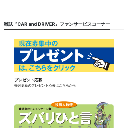
雑誌『CAR and DRIVER』ファンサービスコーナー
プレゼント応募
毎月更新のプレゼント応募はこちらから