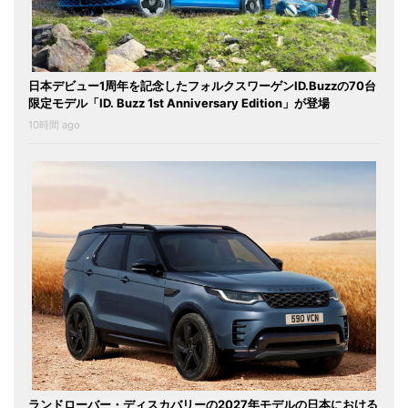
日本デビュー1周年を記念したフォルクスワーゲンID.Buzzの70台
限定モデル「ID. Buzz 1st Anniversary Edition」が登場
10時間 ago
ランドローバー・ディスカバリーの2027年モデルの日本における