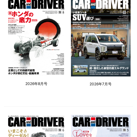
2026年8月号
2026年7月号