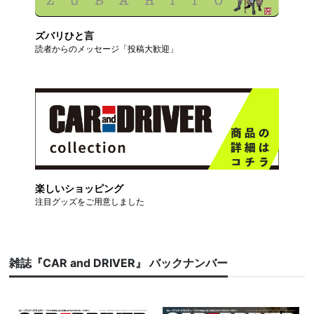
ズバリひと言
読者からのメッセージ「投稿大歓迎」
楽しいショッピング
注目グッズをご用意しました
雑誌『CAR and DRIVER』 バックナンバー