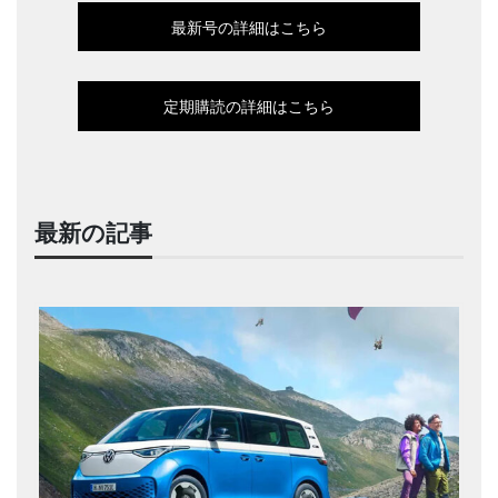
最新号の詳細はこちら
定期購読の詳細はこちら
最新の記事