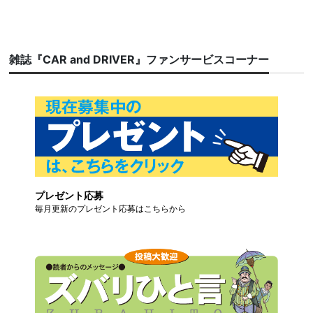
雑誌『CAR and DRIVER』ファンサービスコーナー
プレゼント応募
毎月更新のプレゼント応募はこちらから