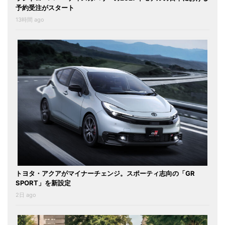
予約受注がスタート
13時間 ago
トヨタ・アクアがマイナーチェンジ。スポーティ志向の「GR
SPORT」を新設定
2日 ago