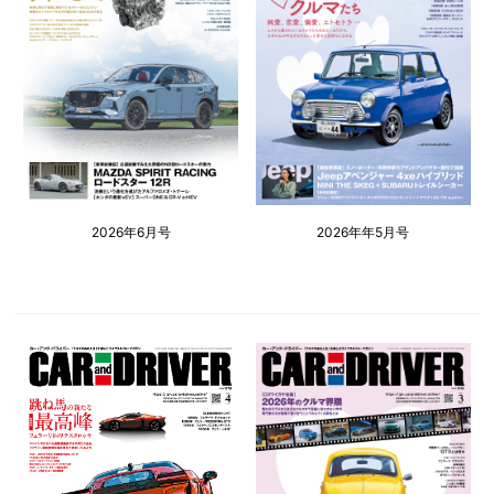
2026年6月号
2026年年5月号