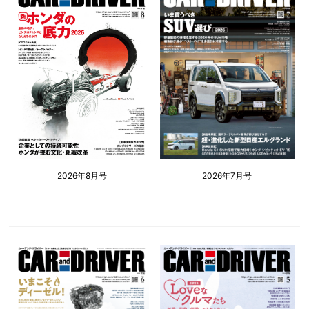
2026年8月号
2026年7月号