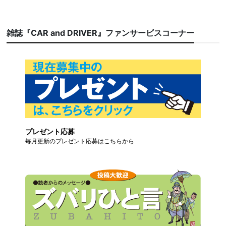
雑誌『CAR and DRIVER』ファンサービスコーナー
プレゼント応募
毎月更新のプレゼント応募はこちらから