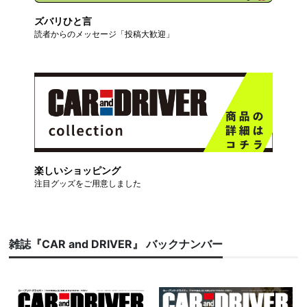
ズバリひと言
読者からのメッセージ「投稿大歓迎」
楽しいショッピング
注目グッズをご用意しました
雑誌『CAR and DRIVER』 バックナンバー