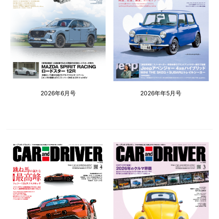
2026年6月号
2026年年5月号