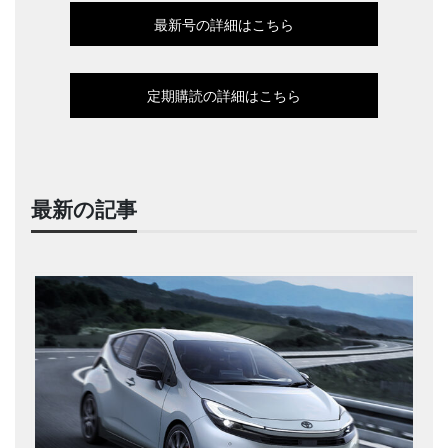
最新号の詳細はこちら
定期購読の詳細はこちら
最新の記事