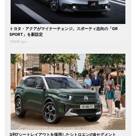
トヨタ・アクアがマイナーチェンジ。スポーティ志向の「GR
SPORT」を新設定
19時間 ago
3列7シートレイアウトを採用したシトロエンのBセグメント