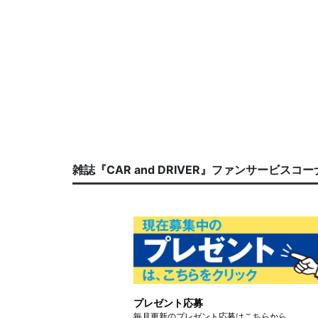
雑誌『CAR and DRIVER』ファンサービスコ
プレゼント応募
毎月更新のプレゼント応募はこちらから