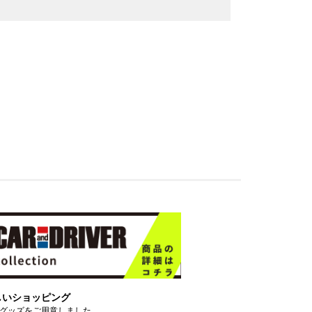
しいショッピング
グッズをご用意しました