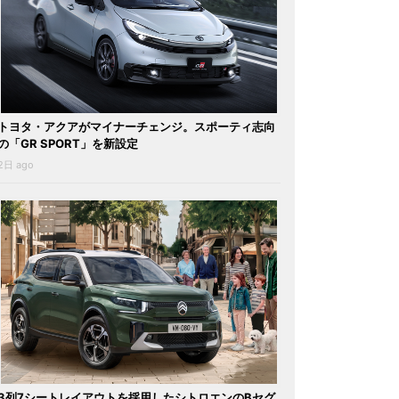
トヨタ・アクアがマイナーチェンジ。スポーティ志向
の「GR SPORT」を新設定
2日 ago
3列7シートレイアウトを採用したシトロエンのBセグ