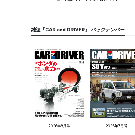
雑誌『CAR and DRIVER』 バックナンバー
2026年8月号
2026年7月号