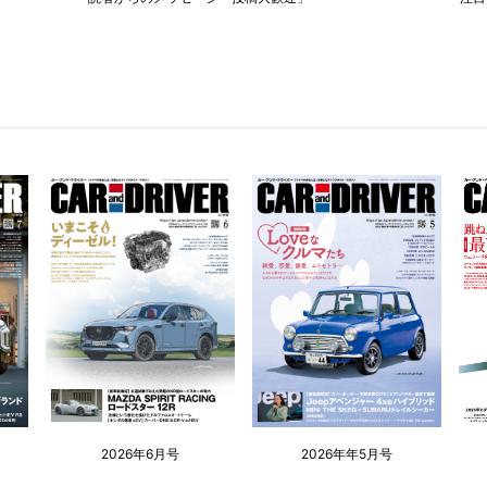
2026年6月号
2026年年5月号