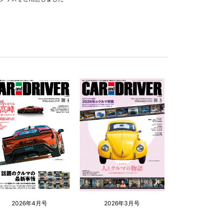
2026年4月号
2026年3月号