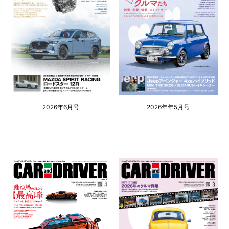
2026年6月号
2026年年5月号