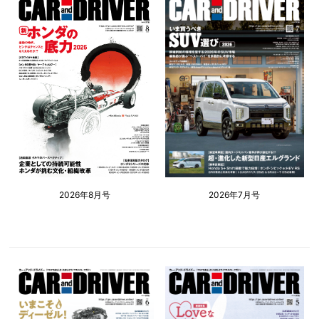
2026年8月号
2026年7月号