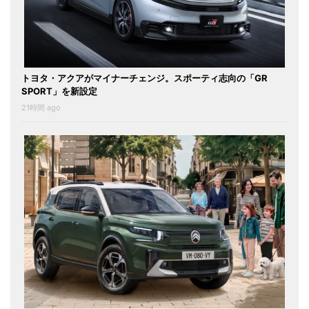
トヨタ・アクアがマイナーチェンジ。スポーティ志向の「GR
SPORT」を新設定
21時間 ago