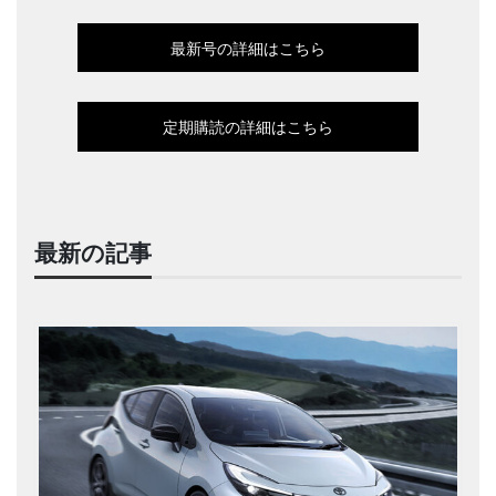
最新号の詳細はこちら
定期購読の詳細はこちら
最新の記事