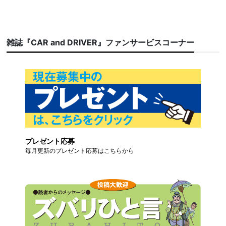
雑誌『CAR and DRIVER』ファンサービスコーナー
プレゼント応募
毎月更新のプレゼント応募はこちらから