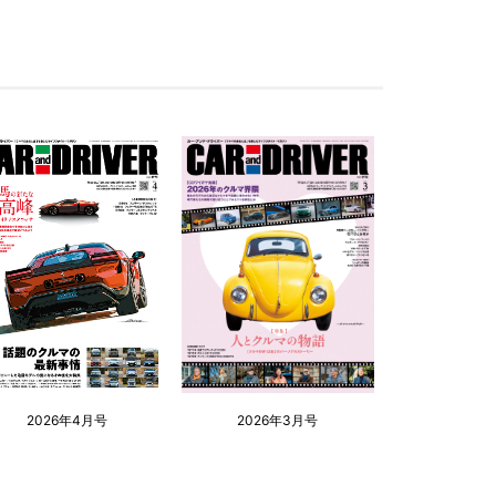
2026年4月号
2026年3月号