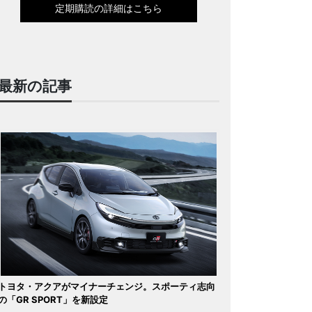
定期購読の詳細はこちら
最新の記事
トヨタ・アクアがマイナーチェンジ。スポーティ志向
の「GR SPORT」を新設定