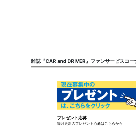
雑誌『CAR and DRIVER』ファンサービスコ
プレゼント応募
毎月更新のプレゼント応募はこちらから