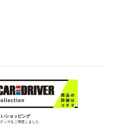
しいショッピング
グッズをご用意しました