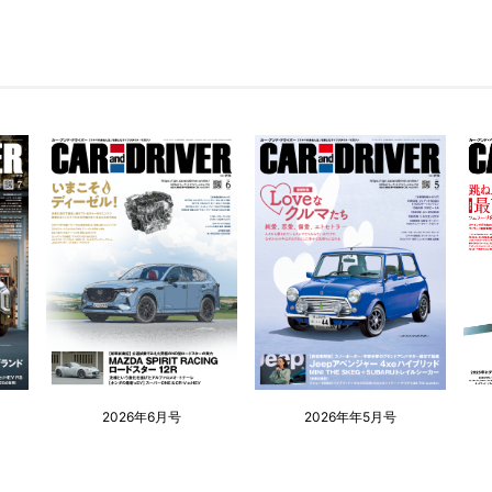
2026年6月号
2026年年5月号