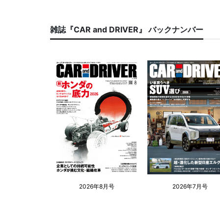
雑誌『CAR and DRIVER』 バックナンバー
2026年8月号
2026年7月号