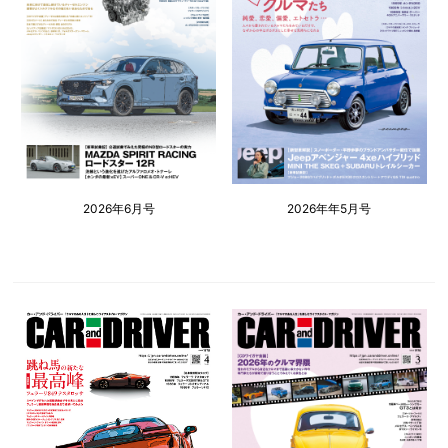
2026年6月号
2026年年5月号