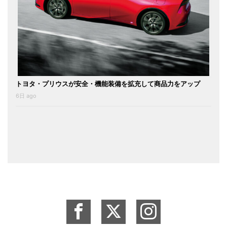
トヨタ・プリウスが安全・機能装備を拡充して商品力をアップ
6日 ago