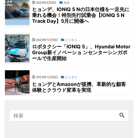
2024年4月9日
告知
ヒョンデ、IONIQ 5 Nの日本仕様を一足先に
乗れる機会！特別先行試乗会【IONIQ 5 N
Track Day】5月に開催へ
2023年12月9日
ビジネス
ロボタクシー「IONIQ 5」、Hyundai Motor
Group新イノベーショ ンセンターシンガポ
ールで生産開始
2023年12月6日
ビジネス
ヒョンデとAmazonが提携、革新的な顧客
体験とクラウド変革を実現