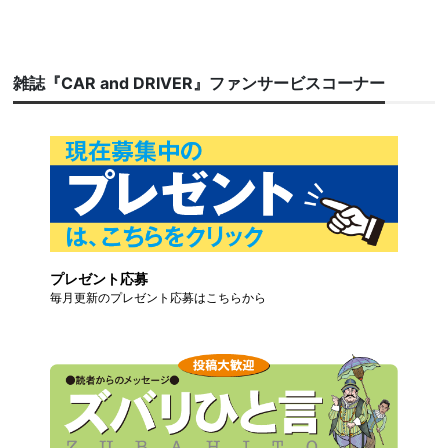
雑誌『CAR and DRIVER』ファンサービスコーナー
プレゼント応募
毎月更新のプレゼント応募はこちらから