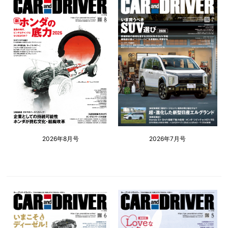
2026年8月号
2026年7月号