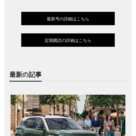
最新号の詳細はこちら
定期購読の詳細はこちら
最新の記事