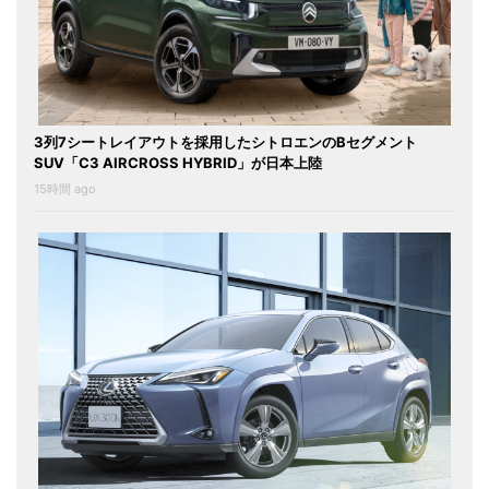
3列7シートレイアウトを採用したシトロエンのBセグメント
SUV「C3 AIRCROSS HYBRID」が日本上陸
15時間 ago