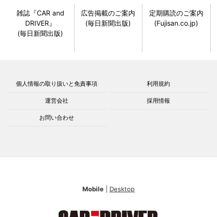
雑誌『CAR and
広告掲載のご案内
定期購読のご案内
DRIVER』
(毎日新聞出版)
(Fujisan.co.jp)
(毎日新聞出版)
個人情報の取り扱いと免責事項
利用規約
運営会社
採用情報
お問い合わせ
Mobile
|
Desktop