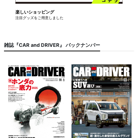
楽しいショッピング
注目グッズをご用意しました
雑誌『CAR and DRIVER』 バックナンバー