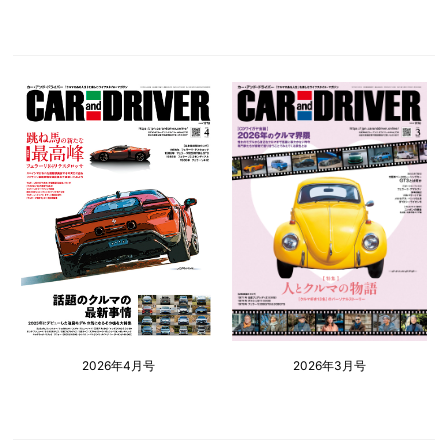
2026年4月号
2026年3月号