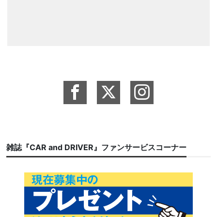
雑誌『CAR and DRIVER』ファンサービスコーナー