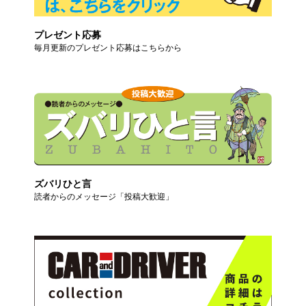
プレゼント応募
毎月更新のプレゼント応募はこちらから
ズバリひと言
読者からのメッセージ「投稿大歓迎」