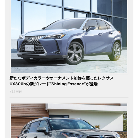
新たなボディカラーやオーナメント加飾を纏ったレクサス
UX300hの新グレード“Shining Essence”が登場
2日 ago