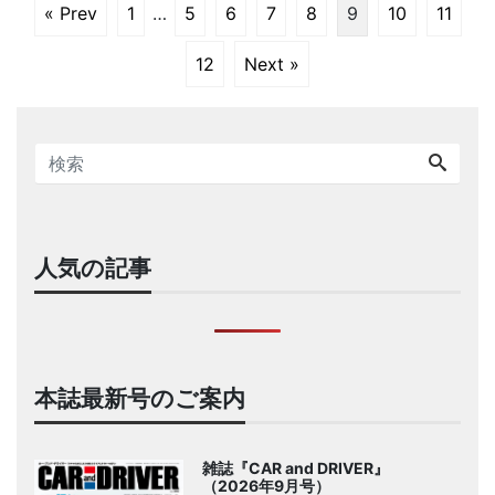
« Prev
1
…
5
6
7
8
9
10
11
12
Next »
人気の記事
本誌最新号のご案内
雑誌『CAR and DRIVER』
（2026年9月号）