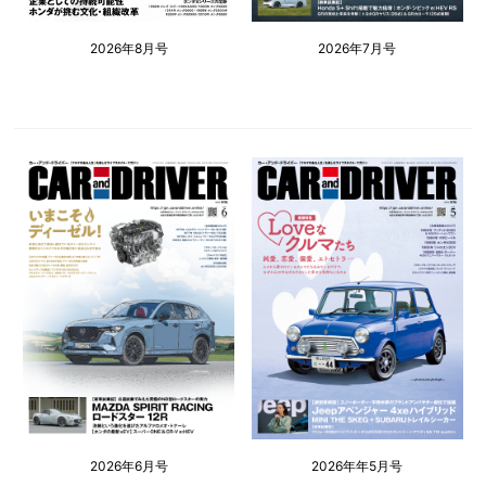
2026年8月号
2026年7月号
2026年6月号
2026年年5月号