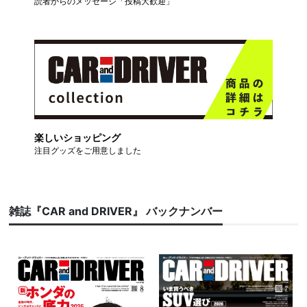
読者からのメッセージ「投稿大歓迎」
楽しいショッピング
注目グッズをご用意しました
雑誌『CAR and DRIVER』 バックナンバー