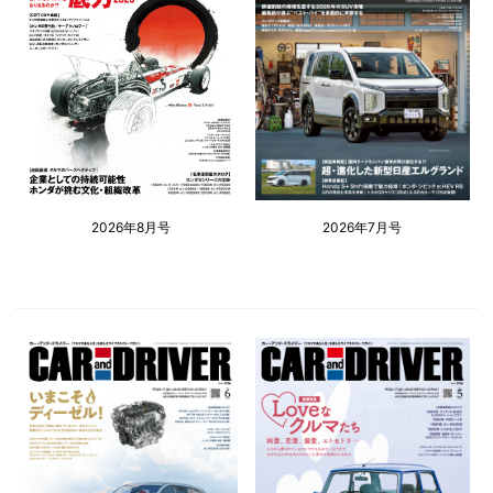
2026年8月号
2026年7月号