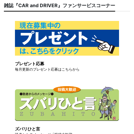
雑誌『CAR and DRIVER』ファンサービスコーナー
プレゼント応募
毎月更新のプレゼント応募はこちらから
ズバリひと言