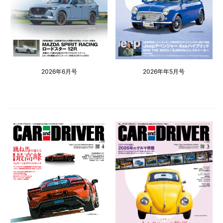
2026年6月号
2026年年5月号