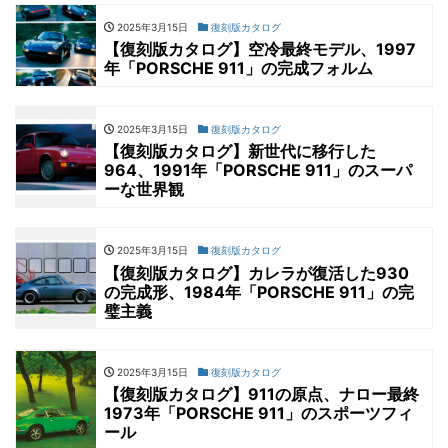
2025年3月15日
復刻版カタログ
【復刻版カタログ】空冷最終モデル、1997
年「PORSCHE 911」の完成フォルム
2025年3月15日
復刻版カタログ
【復刻版カタログ】新世代に移行した
964、1991年「PORSCHE 911」のスーパ
ーな世界観
2025年3月15日
復刻版カタログ
【復刻版カタログ】カレラが復活した930
の完成形、1984年「PORSCHE 911」の完
璧主義
2025年3月15日
復刻版カタログ
【復刻版カタログ】911の原点、ナロー最終
1973年「PORSCHE 911」のスポーツフィ
ール