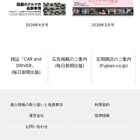
2026年4月号
2026年3月号
雑誌『CAR and
広告掲載のご案内
定期購読のご案内
DRIVER』
(毎日新聞出版)
(Fujisan.co.jp)
(毎日新聞出版)
個人情報の取り扱いと免責事項
利用規約
運営会社
採用情報
お問い合わせ