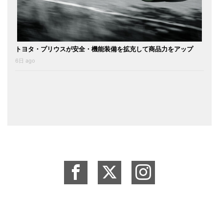
トヨタ・プリウスが安全・機能装備を拡充して商品力をアップ
6日 ago