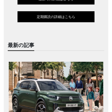
定期購読の詳細はこちら
最新の記事