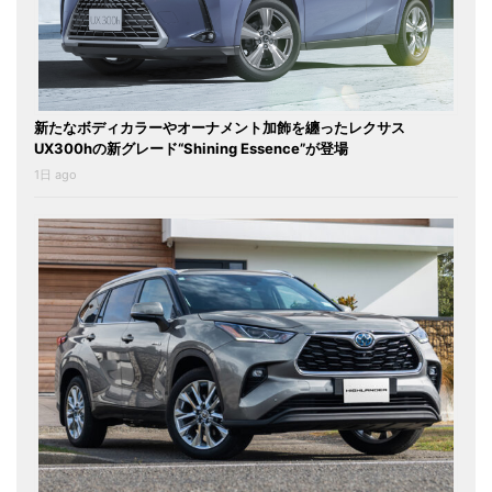
新たなボディカラーやオーナメント加飾を纏ったレクサス
UX300hの新グレード“Shining Essence”が登場
1日 ago