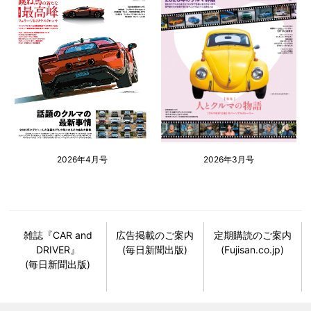
2026年4月号
2026年3月号
雑誌『CAR and
広告掲載のご案内
定期購読のご案内
DRIVER』
(毎日新聞出版)
(Fujisan.co.jp)
(毎日新聞出版)