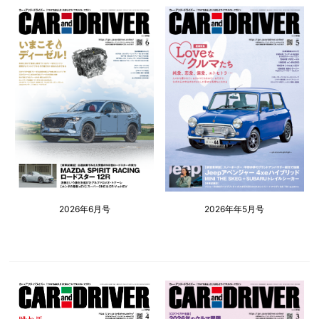
2026年6月号
2026年年5月号