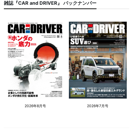
雑誌『CAR and DRIVER』 バックナンバー
2026年8月号
2026年7月号