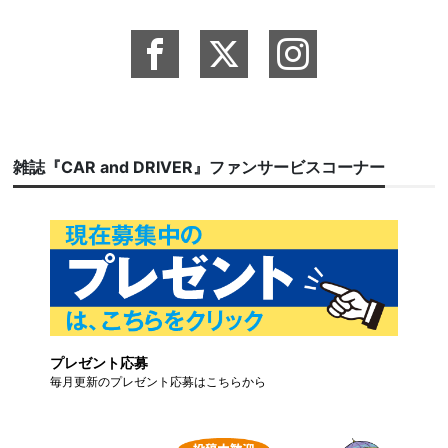
雑誌『CAR and DRIVER』ファンサービスコーナー
プレゼント応募
毎月更新のプレゼント応募はこちらから