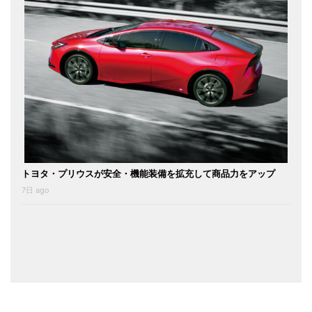
トヨタ・プリウスが安全・機能装備を拡充して商品力をアップ
7日 ago