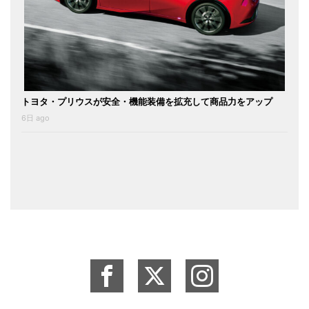
トヨタ・プリウスが安全・機能装備を拡充して商品力をアップ
6日 ago