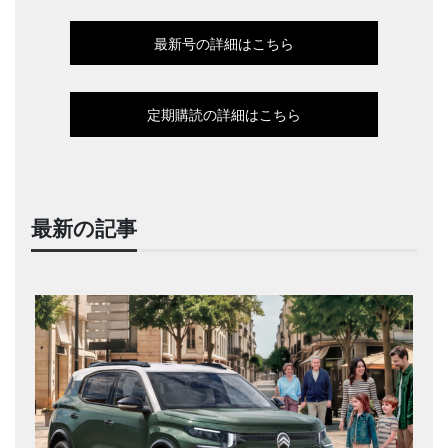
最新号の詳細はこちら
定期購読の詳細はこちら
最新の記事