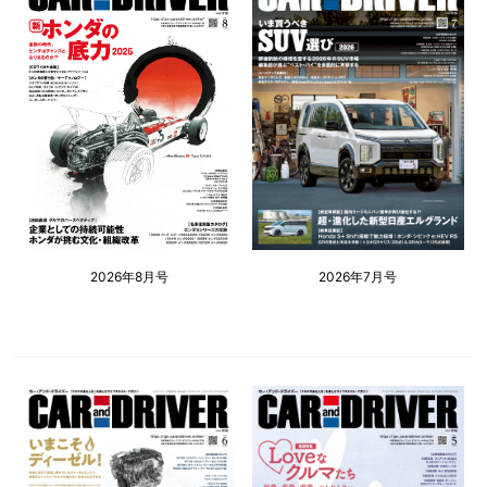
2026年8月号
2026年7月号