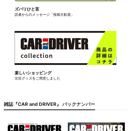
ズバリひと言
読者からのメッセージ「投稿大歓迎」
楽しいショッピング
注目グッズをご用意しました
雑誌『CAR and DRIVER』 バックナンバー