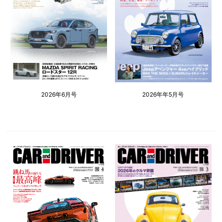
2026年6月号
2026年年5月号