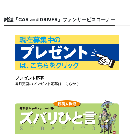
雑誌『CAR and DRIVER』ファンサービスコーナー
プレゼント応募
毎月更新のプレゼント応募はこちらから