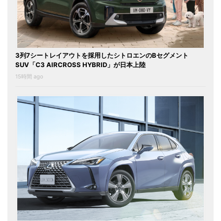
3列7シートレイアウトを採用したシトロエンのBセグメント
SUV「C3 AIRCROSS HYBRID」が日本上陸
15時間 ago