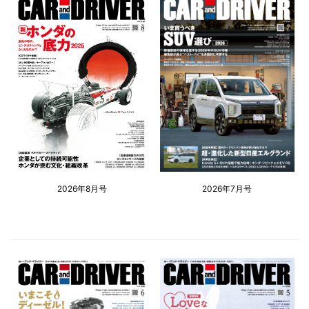
2026年8月号
2026年7月号