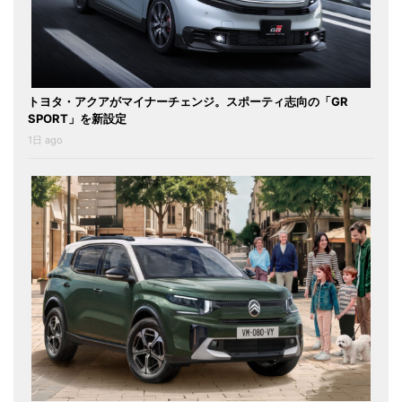
トヨタ・アクアがマイナーチェンジ。スポーティ志向の「GR
SPORT」を新設定
1日 ago