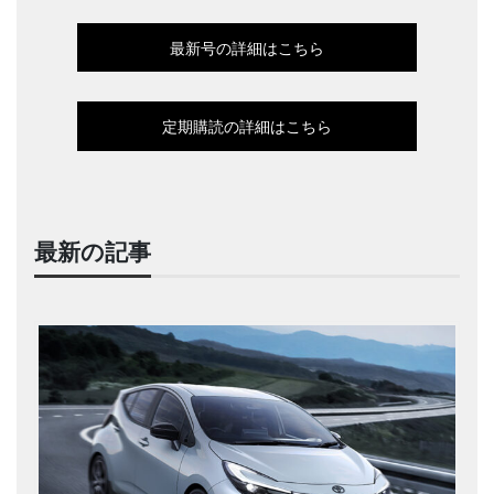
最新号の詳細はこちら
定期購読の詳細はこちら
最新の記事