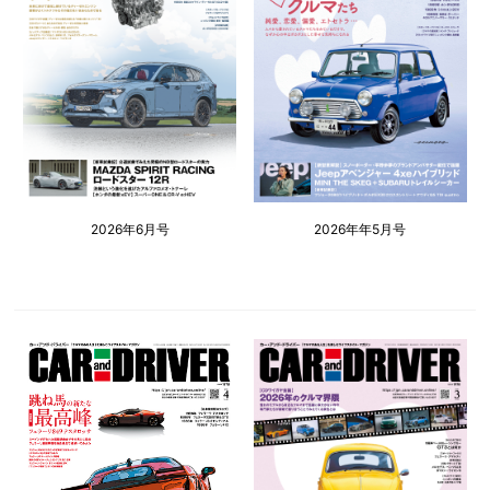
2026年6月号
2026年年5月号