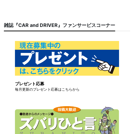
雑誌『CAR and DRIVER』ファンサービスコーナー
プレゼント応募
毎月更新のプレゼント応募はこちらから