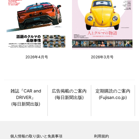
2026年4月号
2026年3月号
雑誌『CAR and
広告掲載のご案内
定期購読のご案内
DRIVER』
(毎日新聞出版)
(Fujisan.co.jp)
(毎日新聞出版)
個人情報の取り扱いと免責事項
利用規約