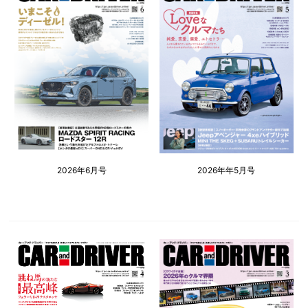
2026年6月号
2026年年5月号