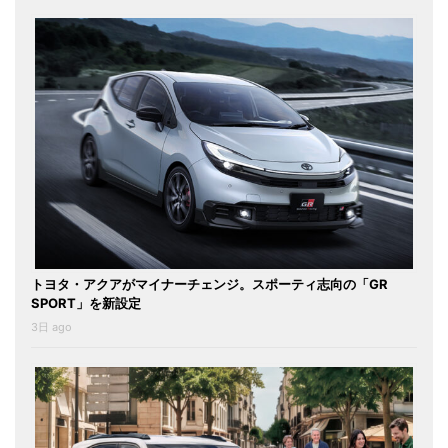
トヨタ・アクアがマイナーチェンジ。スポーティ志向の「GR
SPORT」を新設定
3日 ago