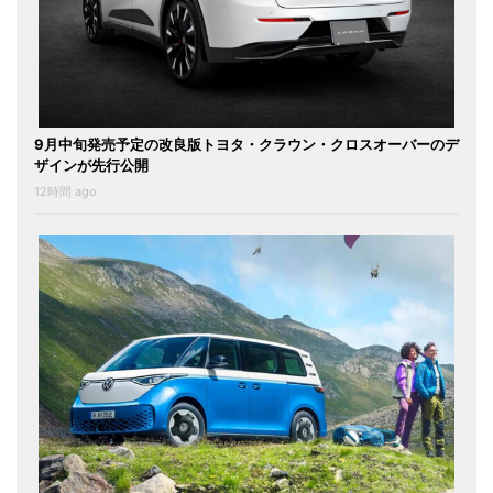
9月中旬発売予定の改良版トヨタ・クラウン・クロスオーバーのデ
ザインが先行公開
12時間 ago