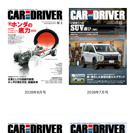
2026年8月号
2026年7月号