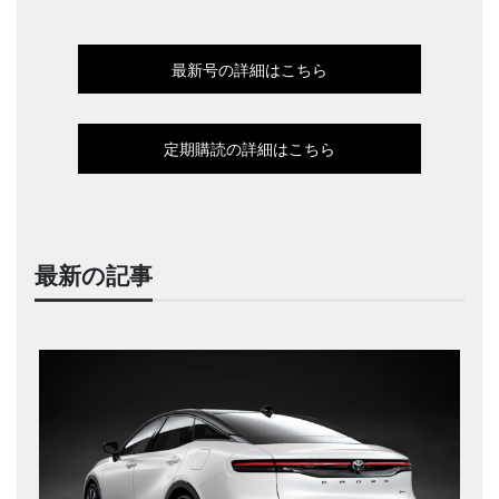
最新号の詳細はこちら
定期購読の詳細はこちら
最新の記事