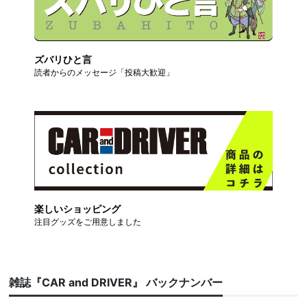
ズバリひと言
読者からのメッセージ「投稿大歓迎」
楽しいショッピング
注目グッズをご用意しました
雑誌『CAR and DRIVER』 バックナンバー