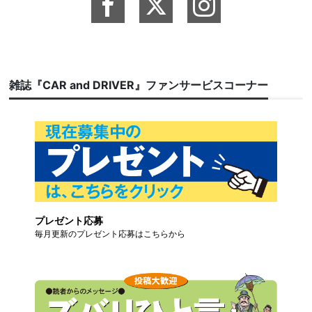
雑誌『CAR and DRIVER』ファンサービスコーナー
プレゼント応募
毎月更新のプレゼント応募はこちらから