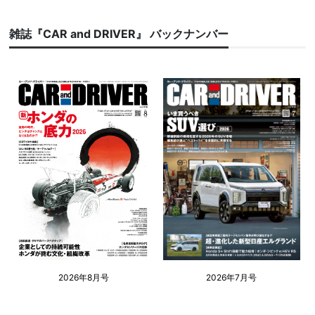
雑誌『CAR and DRIVER』 バックナンバー
2026年8月号
2026年7月号