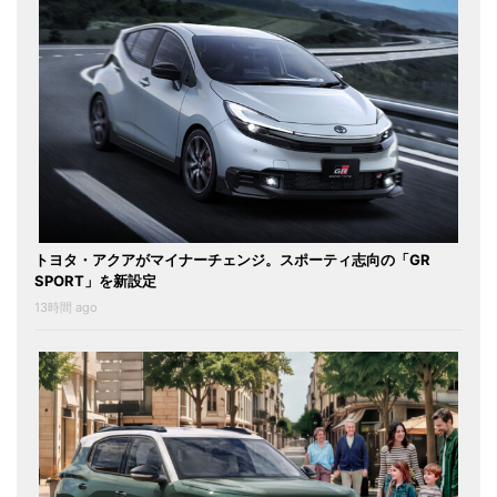
トヨタ・アクアがマイナーチェンジ。スポーティ志向の「GR
SPORT」を新設定
13時間 ago