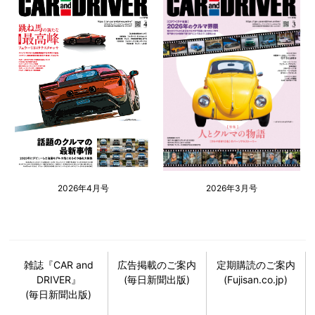
2026年4月号
2026年3月号
雑誌『CAR and
広告掲載のご案内
定期購読のご案内
DRIVER』
(毎日新聞出版)
(Fujisan.co.jp)
(毎日新聞出版)