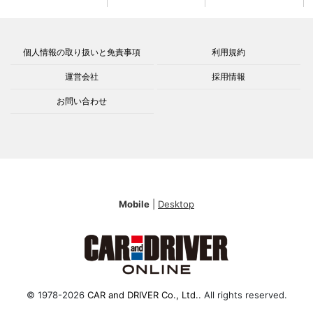
個人情報の取り扱いと免責事項
利用規約
運営会社
採用情報
お問い合わせ
Mobile
|
Desktop
© 1978-2026
CAR and DRIVER Co., Ltd.
. All rights reserved.