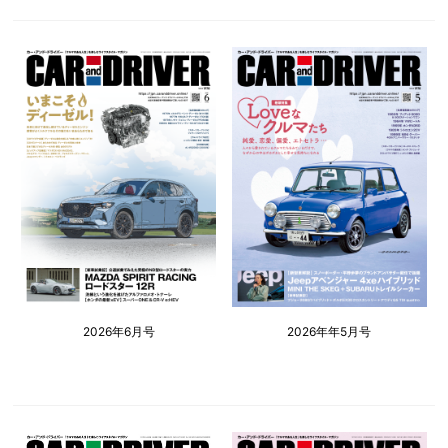
2026年6月号
2026年年5月号