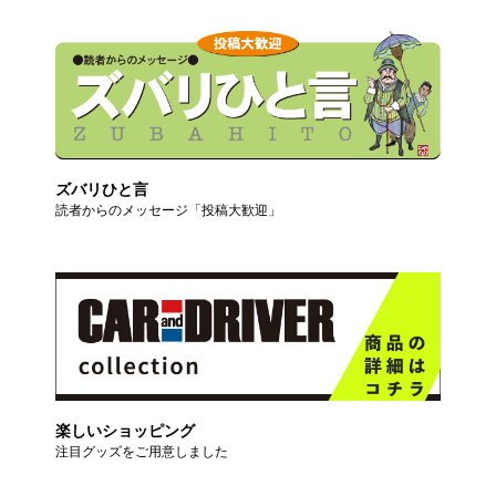
ズバリひと言
読者からのメッセージ「投稿大歓迎」
楽しいショッピング
注目グッズをご用意しました