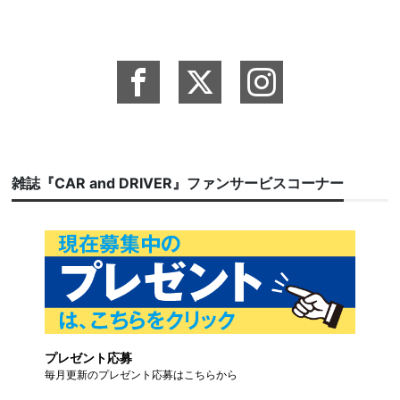
雑誌『CAR and DRIVER』ファンサービスコーナー
プレゼント応募
毎月更新のプレゼント応募はこちらから