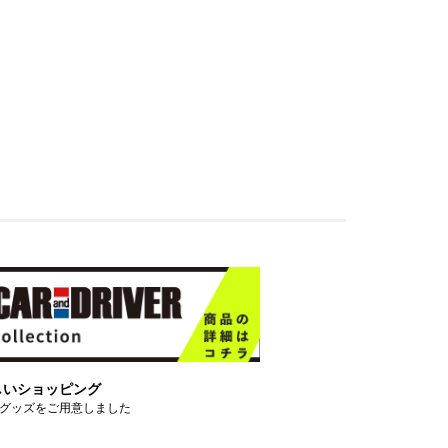
しいショッピング
グッズをご用意しました