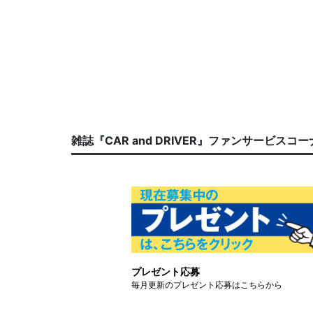
雑誌『CAR and DRIVER』ファンサービスコ
プレゼント応募
毎月更新のプレゼント応募はこちらから