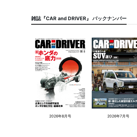
雑誌『CAR and DRIVER』 バックナンバー
2026年8月号
2026年7月号