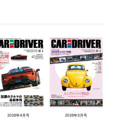
2026年4月号
2026年3月号