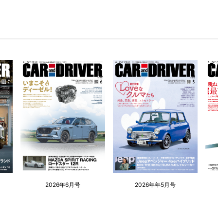
2026年6月号
2026年年5月号