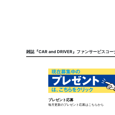
雑誌『CAR and DRIVER』ファンサービスコ
プレゼント応募
毎月更新のプレゼント応募はこちらから