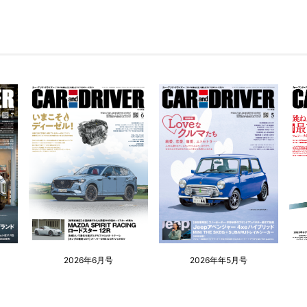
2026年6月号
2026年年5月号