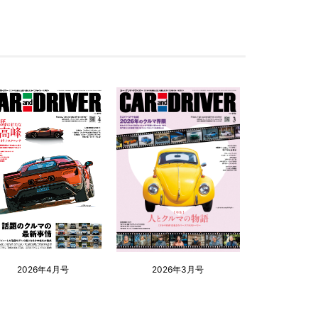
2026年4月号
2026年3月号