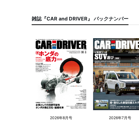
雑誌『CAR and DRIVER』 バックナンバー
2026年8月号
2026年7月号