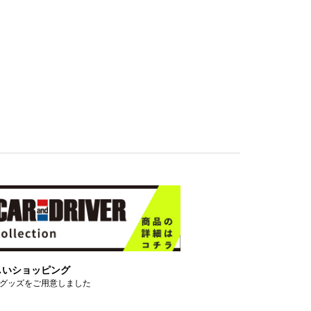
しいショッピング
グッズをご用意しました