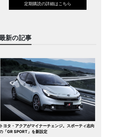
定期購読の詳細はこちら
最新の記事
トヨタ・アクアがマイナーチェンジ。スポーティ志向
の「GR SPORT」を新設定