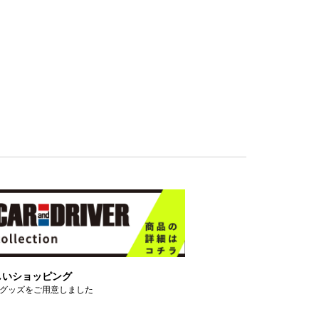
しいショッピング
グッズをご用意しました