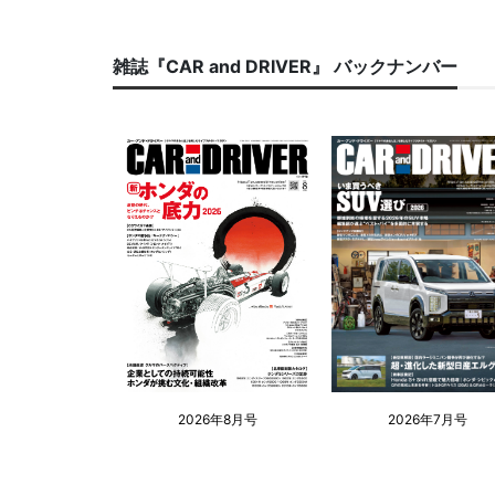
雑誌『CAR and DRIVER』 バックナンバー
2026年8月号
2026年7月号