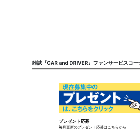
雑誌『CAR and DRIVER』ファンサービスコ
プレゼント応募
毎月更新のプレゼント応募はこちらから