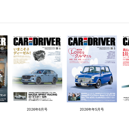
2026年6月号
2026年年5月号