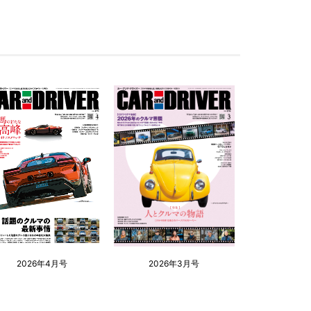
2026年4月号
2026年3月号